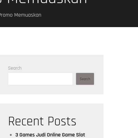
i Promo Memuaskan
Search
Search
Recent Posts
3 Games Judi Online Game Slot