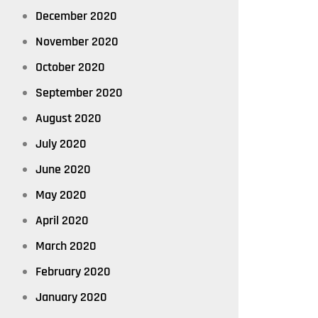
December 2020
November 2020
October 2020
September 2020
August 2020
July 2020
June 2020
May 2020
April 2020
March 2020
February 2020
January 2020