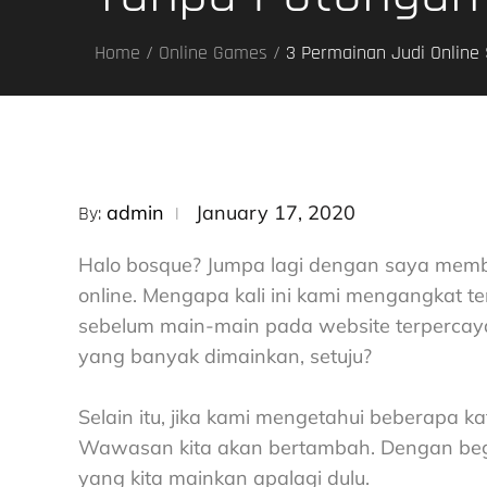
Home
Online Games
3 Permainan Judi Online
Posted
admin
January 17, 2020
By:
on
Halo bosque? Jumpa lagi dengan saya memb
online. Mengapa kali ini kami mengangkat te
sebelum main-main pada website terpercaya
yang banyak dimainkan, setuju?
Selain itu, jika kami mengetahui beberapa k
Wawasan kita akan bertambah. Dengan begi
yang kita mainkan apalagi dulu.