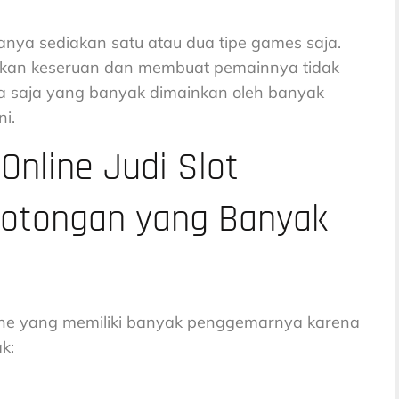
anya sediakan satu atau dua tipe games saja.
ikan keseruan dan membuat pemainnya tidak
pa saja yang banyak dimainkan oleh banyak
ni.
nline Judi Slot
Potongan yang Banyak
online yang memiliki banyak penggemarnya karena
k: