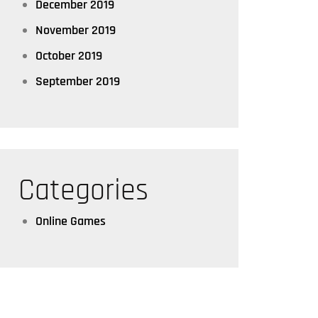
December 2019
November 2019
October 2019
September 2019
Categories
Online Games