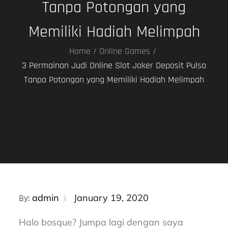
Tanpa Potongan yang
Memiliki Hadiah Melimpah
Home
Online Games
3 Permainan Judi Online Slot Joker Deposit Pulsa
Tanpa Potongan yang Memiliki Hadiah Melimpah
Posted
admin
January 19, 2020
By:
on
Halo bosque? Jumpa lagi dengan saya