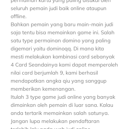
permainan kartu yang paling disukai oleh
seluruh pemain judi baik online ataupun
offline.
Bahkan pemain yang baru main-main judi
saja tentu bisa memainkan game ini. Salah
satu type permainan domino yang paling
digemari yaitu dominoqq. Di mana kita
mesti melakukan kombinasi card sebanyak
4 Card Seandainya kami dapat memperoleh
nilai card berjumlah 9, kami berhasil
mendapatkan angka qiu yang sanggup
memberikan kemenangan.
Itulah 3 type game judi online yang banyak
dimainkan oleh pemain di luar sana. Kalau
anda tertarik memainkan salah satunya.
Jangan lupa melakukan pendaftaran