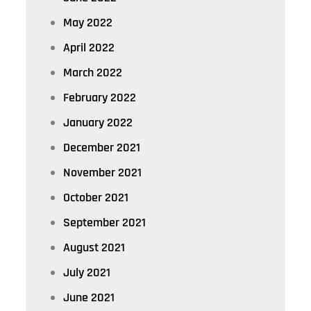
May 2022
April 2022
March 2022
February 2022
January 2022
December 2021
November 2021
October 2021
September 2021
August 2021
July 2021
June 2021