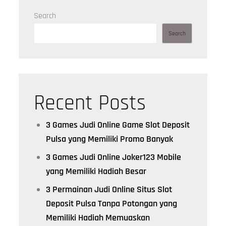
Search
Search
Recent Posts
3 Games Judi Online Game Slot Deposit
Pulsa yang Memiliki Promo Banyak
3 Games Judi Online Joker123 Mobile
yang Memiliki Hadiah Besar
3 Permainan Judi Online Situs Slot
Deposit Pulsa Tanpa Potongan yang
Memiliki Hadiah Memuaskan