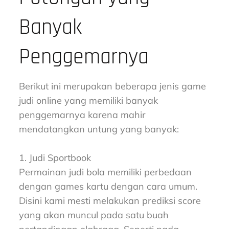
Banyak
Penggemarnya
Berikut ini merupakan beberapa jenis game
judi online yang memiliki banyak
penggemarnya karena mahir
mendatangkan untung yang banyak:
1. Judi Sportbook
Permainan judi bola memiliki perbedaan
dengan games kartu dengan cara umum.
Disini kami mesti melakukan prediksi score
yang akan muncul pada satu buah