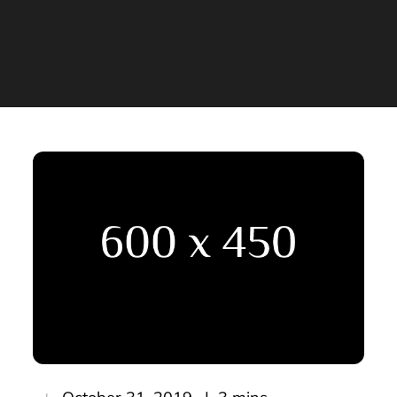
Posted