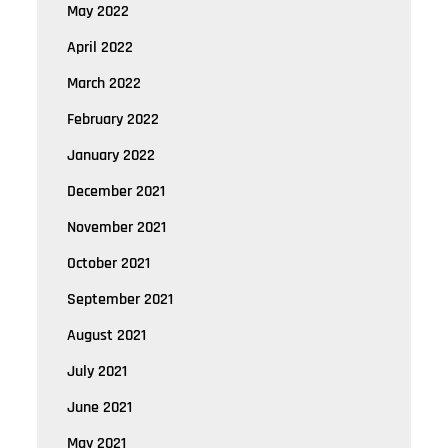
May 2022
April 2022
March 2022
February 2022
January 2022
December 2021
November 2021
October 2021
September 2021
August 2021
July 2021
June 2021
May 2021