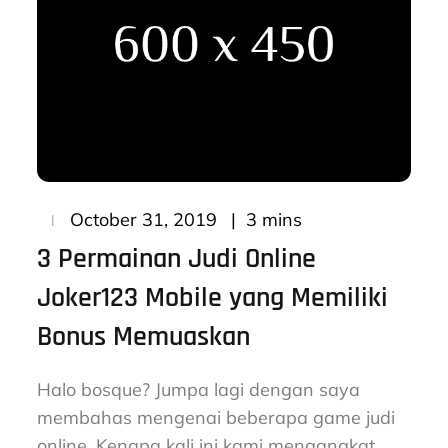
Posted
3 mins
October 31, 2019
on
3 Permainan Judi Online
Joker123 Mobile yang Memiliki
Bonus Memuaskan
Halo bosque? Jumpa lagi dengan saya
membahas mengenai beberapa game judi
online. Kenapa kali ini kami mengangkat