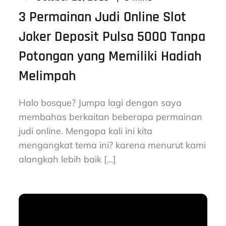
on
3 Permainan Judi Online Slot
Joker Deposit Pulsa 5000 Tanpa
Potongan yang Memiliki Hadiah
Melimpah
Halo bosque? Jumpa lagi dengan saya
membahas berkaitan beberapa permainan
judi online. Mengapa kali ini kita
mengangkat tema ini? karena menurut kami
alangkah lebih baik […]