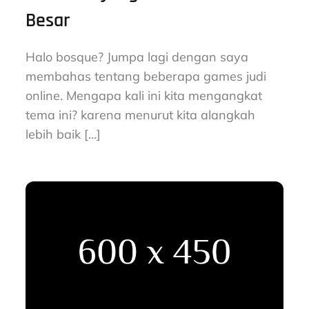
Besar
Halo bosque? Jumpa lagi dengan saya
membahas tentang beberapa games judi
online. Mengapa kali ini kita mengangkat
tema ini? karena menurut kita alangkah
lebih baik […]