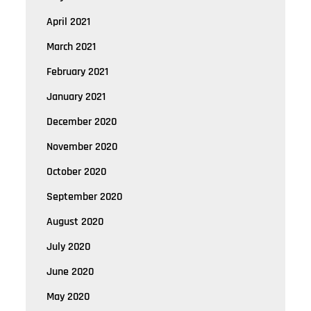
April 2021
March 2021
February 2021
January 2021
December 2020
November 2020
October 2020
September 2020
August 2020
July 2020
June 2020
May 2020