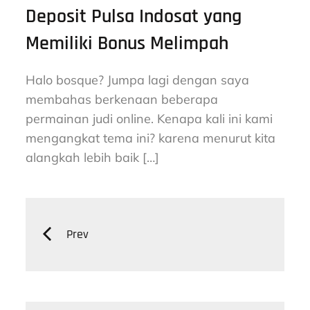
Deposit Pulsa Indosat yang
Memiliki Bonus Melimpah
Halo bosque? Jumpa lagi dengan saya
membahas berkenaan beberapa
permainan judi online. Kenapa kali ini kami
mengangkat tema ini? karena menurut kita
alangkah lebih baik […]
Posts
Prev
navigation