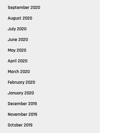
September 2020
August 2020
July 2020
June 2020
May 2020
April 2020
March 2020
February 2020
January 2020
December 2019
November 2019
October 2019