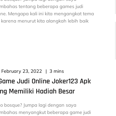
mbahas tentang beberapa games judi
ine. Mengapa kali ini kita mengangkat tema
? karena menurut kita alangkah lebih baik
Posted
3 mins
February 23, 2022
on
Game Judi Online Joker123 Apk
ng Memiliki Hadiah Besar
o bosque? Jumpa lagi dengan saya
mbahas menyangkut beberapa game judi