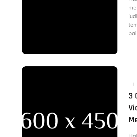
me
jud
tem
bai
3 
Vi
Me
Hal