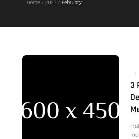
Home
2022
February
3 
De
Me
Hal
me