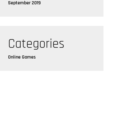
September 2019
Categories
Online Games