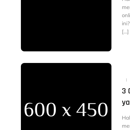
me
onl
ini
[…]
3 
ya
Hal
me