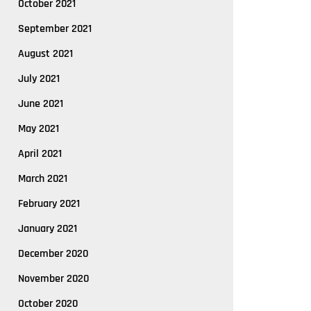
October 2021
September 2021
August 2021
July 2021
June 2021
May 2021
April 2021
March 2021
February 2021
January 2021
December 2020
November 2020
October 2020