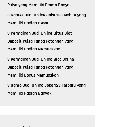
Pulsa yang Memiliki Promo Banyak
3 Games Judi Online Joker123 Mobile yang
Memiliki Hadiah Besar
3 Permainan Judi Online Situs Slot
Deposit Pulsa Tanpa Potongan yang
Memiliki Hadiah Memuaskan
3 Permainan Judi Online Slot Online
Deposit Pulsa Tanpa Potongan yang
Memiliki Bonus Memuaskan
3 Game Judi Online Joker123 Terbaru yang
Memiliki Hadiah Banyak