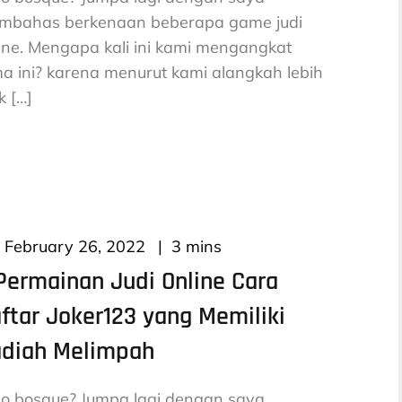
mbahas berkenaan beberapa game judi
ine. Mengapa kali ini kami mengangkat
a ini? karena menurut kami alangkah lebih
k […]
Posted
3 mins
February 26, 2022
on
Permainan Judi Online Cara
ftar Joker123 yang Memiliki
diah Melimpah
o bosque? Jumpa lagi dengan saya