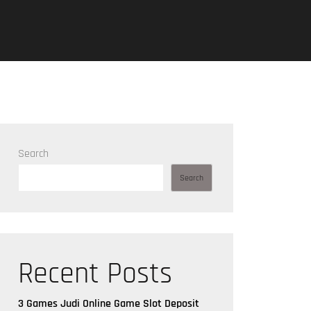
Search
Search
Recent Posts
3 Games Judi Online Game Slot Deposit