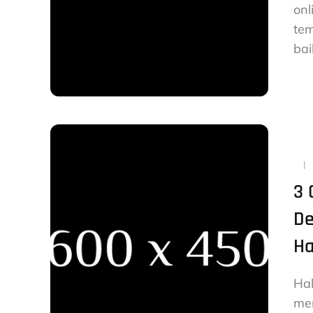
onl
tem
bai
3 
De
Ha
Hal
me