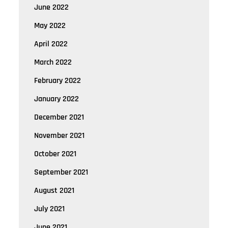
June 2022
May 2022
April 2022
March 2022
February 2022
January 2022
December 2021
November 2021
October 2021
September 2021
August 2021
July 2021
June 2021