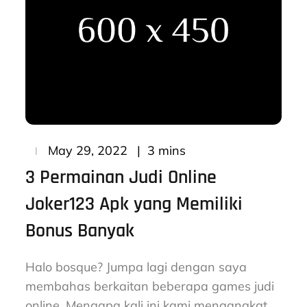
Posted
3 mins
May 29, 2022
on
3 Permainan Judi Online
Joker123 Apk yang Memiliki
Bonus Banyak
Halo bosque? Jumpa lagi dengan saya
membahas berkaitan beberapa games judi
online. Mengapa kali ini kami mengangkat