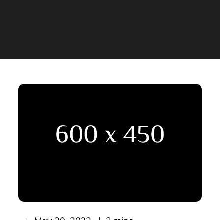
Posted