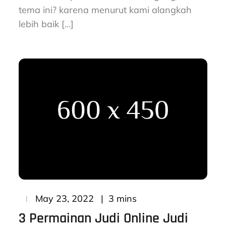
tema ini? karena menurut kami alangkah
lebih baik […]
Posted
3 mins
May 23, 2022
on
3 Permainan Judi Online Judi