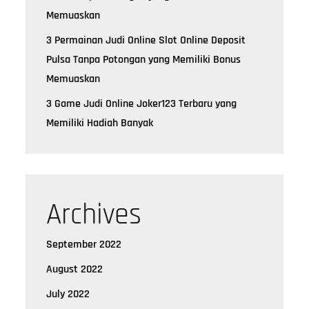
Memuaskan
3 Permainan Judi Online Slot Online Deposit
Pulsa Tanpa Potongan yang Memiliki Bonus
Memuaskan
3 Game Judi Online Joker123 Terbaru yang
Memiliki Hadiah Banyak
Archives
September 2022
August 2022
July 2022