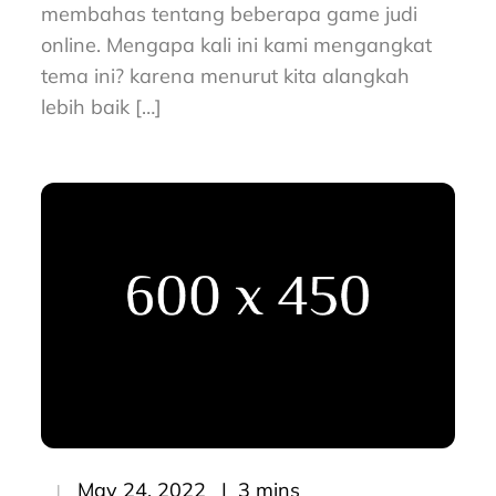
membahas tentang beberapa game judi
online. Mengapa kali ini kami mengangkat
tema ini? karena menurut kita alangkah
lebih baik […]
Posted
3 mins
May 24, 2022