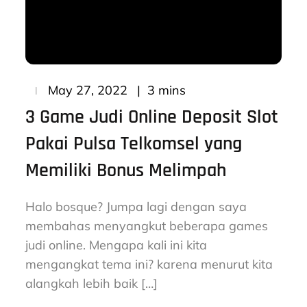
Posted
3 mins
May 27, 2022
on
3 Game Judi Online Deposit Slot
Pakai Pulsa Telkomsel yang
Memiliki Bonus Melimpah
Halo bosque? Jumpa lagi dengan saya
membahas menyangkut beberapa games
judi online. Mengapa kali ini kita
mengangkat tema ini? karena menurut kita
alangkah lebih baik […]