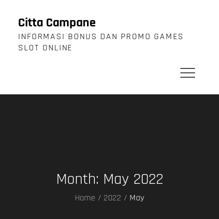
Skip
to
Citta Campane
content
INFORMASI BONUS DAN PROMO GAMES
SLOT ONLINE
Month:
May 2022
Home
2022
May