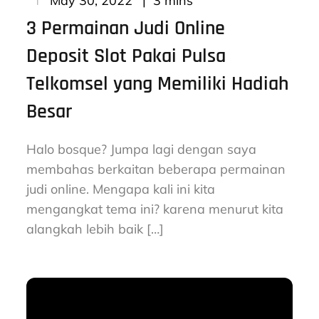
3 mins
May 30, 2022
on
3 Permainan Judi Online
Deposit Slot Pakai Pulsa
Telkomsel yang Memiliki Hadiah
Besar
Halo bosque? Jumpa lagi dengan saya
membahas berkaitan beberapa permainan
judi online. Mengapa kali ini kita
mengangkat tema ini? karena menurut kita
alangkah lebih baik […]