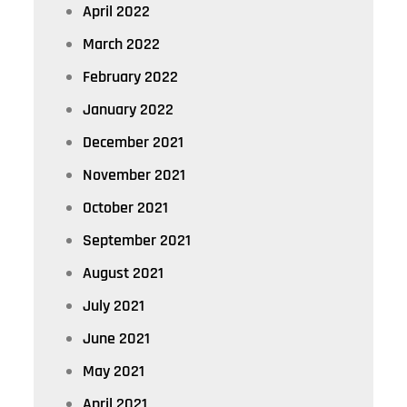
April 2022
March 2022
February 2022
January 2022
December 2021
November 2021
October 2021
September 2021
August 2021
July 2021
June 2021
May 2021
April 2021