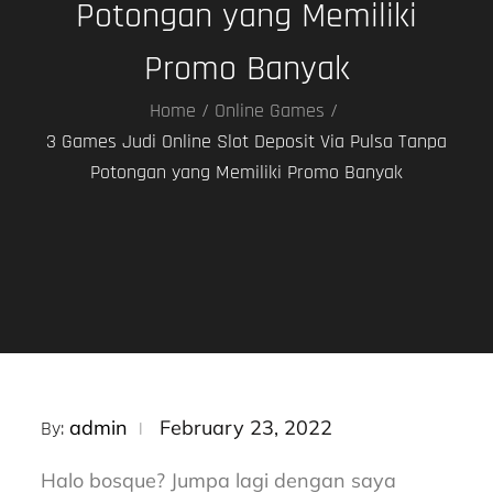
Potongan yang Memiliki
Promo Banyak
Home
Online Games
3 Games Judi Online Slot Deposit Via Pulsa Tanpa
Potongan yang Memiliki Promo Banyak
Posted
admin
February 23, 2022
By:
on
Halo bosque? Jumpa lagi dengan saya