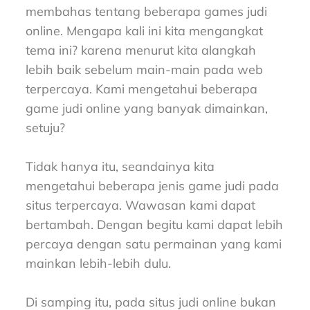
membahas tentang beberapa games judi
online. Mengapa kali ini kita mengangkat
tema ini? karena menurut kita alangkah
lebih baik sebelum main-main pada web
terpercaya. Kami mengetahui beberapa
game judi online yang banyak dimainkan,
setuju?
Tidak hanya itu, seandainya kita
mengetahui beberapa jenis game judi pada
situs terpercaya. Wawasan kami dapat
bertambah. Dengan begitu kami dapat lebih
percaya dengan satu permainan yang kami
mainkan lebih-lebih dulu.
Di samping itu, pada situs judi online bukan