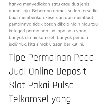
hanya menyediakan satu atau dua jenis
game saja. Beberapa games sudah tersedia
buat memberikan keseruan dan membuat
pemainnya tidak bosan dikala Main Mau tau
kategori permainan judi apa saja yang
banyak dimainkan oleh banyak pemain
judi? Yuk, kita simak ulasan berikut ini.
Tipe Permainan Pada
Judi Online Deposit
Slot Pakai Pulsa
Telkomsel yang