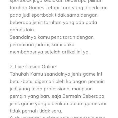
sportbook juga sediakan beberapa pilihan
taruhan Games Tetapi cara yang diperlukan
pada judi sportbook tidak sama dengan
beberapa jenis taruhan yang ada pada
games lain.
Seandainya kamu penasaran dengan
permainan judi ini, kami bakal
membahasnya setelah artikel ini ya.
2. Live Casino Online
Tahukah Kamu seandainya jenis game ini
betul-betul digemari oleh kalangan pemain
judi yang telah professional maupuun
pemain yang baru saja Bermain Beberapa
jenis game yang diberikan dalam games ini
tidak pernah tidak seru.