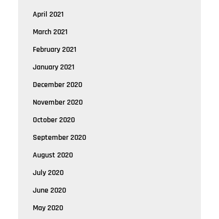
April 2021
March 2021
February 2021
January 2021
December 2020
November 2020
October 2020
September 2020
August 2020
July 2020
June 2020
May 2020