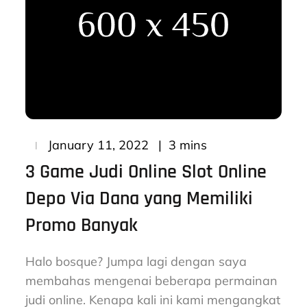
Posted
3 mins
January 11, 2022
on
3 Game Judi Online Slot Online
Depo Via Dana yang Memiliki
Promo Banyak
Halo bosque? Jumpa lagi dengan saya
membahas mengenai beberapa permainan
judi online. Kenapa kali ini kami mengangkat