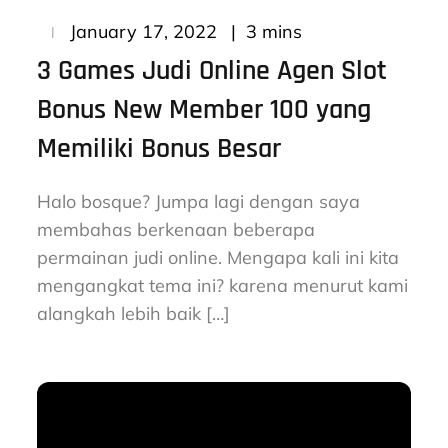
Posted
3 mins
January 17, 2022
on
3 Games Judi Online Agen Slot
Bonus New Member 100 yang
Memiliki Bonus Besar
Halo bosque? Jumpa lagi dengan saya
membahas berkenaan beberapa
permainan judi online. Mengapa kali ini kita
mengangkat tema ini? karena menurut kami
alangkah lebih baik […]