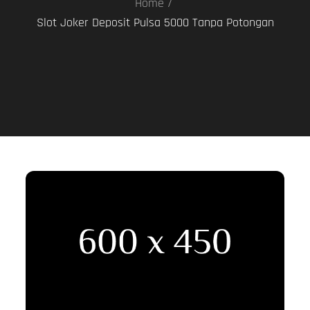
Home
Slot Joker Deposit Pulsa 5000 Tanpa Potongan