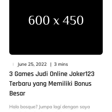
Posted
3 mins
June 25, 2022
on
3 Games Judi Online Joker123
Terbaru yang Memiliki Bonus
Besar
Halo bosque? Jumpa lagi dengan saya