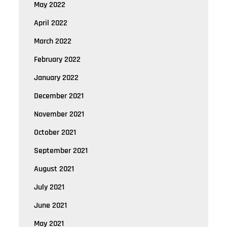
May 2022
April 2022
March 2022
February 2022
January 2022
December 2021
November 2021
October 2021
September 2021
August 2021
July 2021
June 2021
May 2021