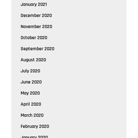
January 2021
December 2020
November 2020
October 2020
September 2020
August 2020
July 2020
June 2020
May 2020
April 2020
March 2020
February 2020
January 2020