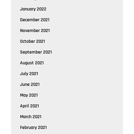
January 2022
December 2021
November 2021
October 2021
September 2021
August 2021
July 2021
June 2021
May 2021
April 2021
March 2021
February 2021