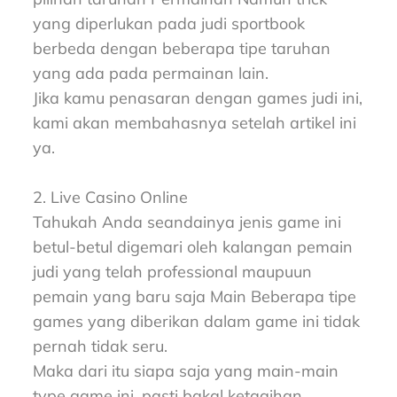
yang diperlukan pada judi sportbook
berbeda dengan beberapa tipe taruhan
yang ada pada permainan lain.
Jika kamu penasaran dengan games judi ini,
kami akan membahasnya setelah artikel ini
ya.
2. Live Casino Online
Tahukah Anda seandainya jenis game ini
betul-betul digemari oleh kalangan pemain
judi yang telah professional maupuun
pemain yang baru saja Main Beberapa tipe
games yang diberikan dalam game ini tidak
pernah tidak seru.
Maka dari itu siapa saja yang main-main
type game ini, pasti bakal ketagihan