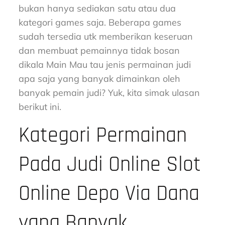
bukan hanya sediakan satu atau dua
kategori games saja. Beberapa games
sudah tersedia utk memberikan keseruan
dan membuat pemainnya tidak bosan
dikala Main Mau tau jenis permainan judi
apa saja yang banyak dimainkan oleh
banyak pemain judi? Yuk, kita simak ulasan
berikut ini.
Kategori Permainan
Pada Judi Online Slot
Online Depo Via Dana
yang Banyak