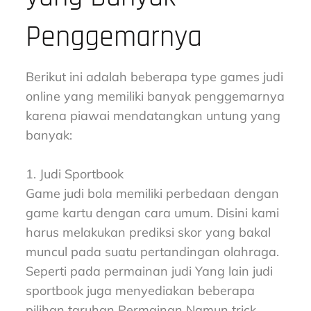
Penggemarnya
Berikut ini adalah beberapa type games judi
online yang memiliki banyak penggemarnya
karena piawai mendatangkan untung yang
banyak:
1. Judi Sportbook
Game judi bola memiliki perbedaan dengan
game kartu dengan cara umum. Disini kami
harus melakukan prediksi skor yang bakal
muncul pada suatu pertandingan olahraga.
Seperti pada permainan judi Yang lain judi
sportbook juga menyediakan beberapa
pilihan taruhan Permainan Namun trick