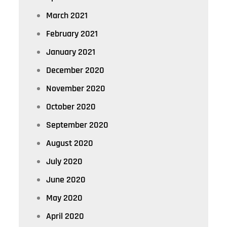
March 2021
February 2021
January 2021
December 2020
November 2020
October 2020
September 2020
August 2020
July 2020
June 2020
May 2020
April 2020