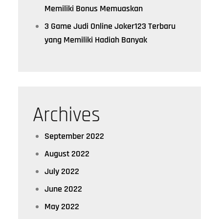
Memiliki Bonus Memuaskan
3 Game Judi Online Joker123 Terbaru
yang Memiliki Hadiah Banyak
Archives
September 2022
August 2022
July 2022
June 2022
May 2022