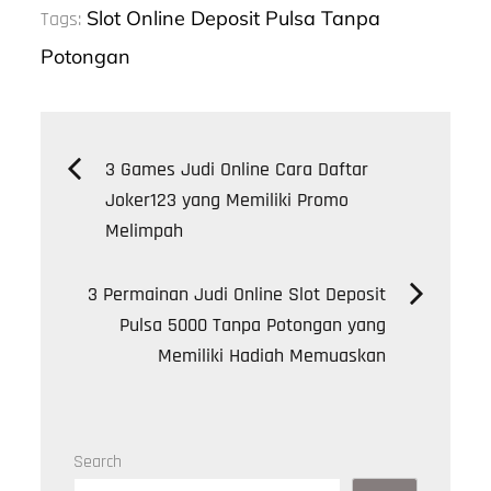
Slot Online Deposit Pulsa Tanpa
Tags:
Potongan
Post
3 Games Judi Online Cara Daftar
Joker123 yang Memiliki Promo
navigation
Melimpah
3 Permainan Judi Online Slot Deposit
Pulsa 5000 Tanpa Potongan yang
Memiliki Hadiah Memuaskan
Search