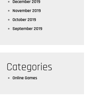
December 2019
November 2019
October 2019
September 2019
Categories
Online Games