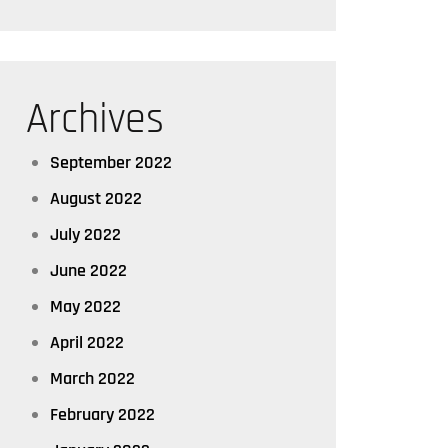
Archives
September 2022
August 2022
July 2022
June 2022
May 2022
April 2022
March 2022
February 2022