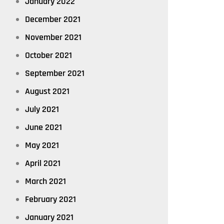
January 2022
December 2021
November 2021
October 2021
September 2021
August 2021
July 2021
June 2021
May 2021
April 2021
March 2021
February 2021
January 2021