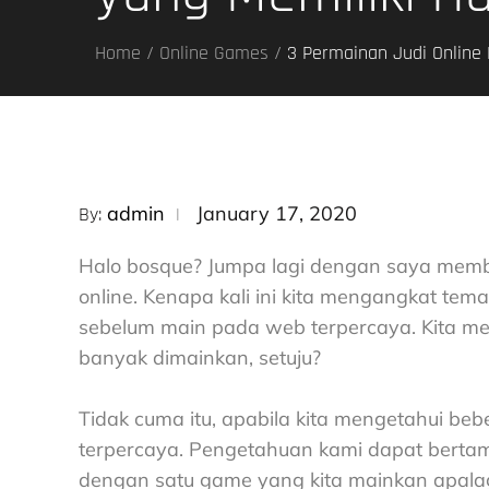
Home
Online Games
3 Permainan Judi Online 
Posted
admin
January 17, 2020
By:
on
Halo bosque? Jumpa lagi dengan saya mem
online. Kenapa kali ini kita mengangkat tem
sebelum main pada web terpercaya. Kita me
banyak dimainkan, setuju?
Tidak cuma itu, apabila kita mengetahui beb
terpercaya. Pengetahuan kami dapat bertam
dengan satu game yang kita mainkan apalag