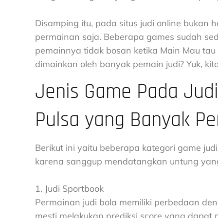
Disamping itu, pada situs judi online bukan
permainan saja. Beberapa games sudah se
pemainnya tidak bosan ketika Main Mau tau 
dimainkan oleh banyak pemain judi? Yuk, kita 
Jenis Game Pada Judi 
Pulsa yang Banyak P
Berikut ini yaitu beberapa kategori game j
karena sanggup mendatangkan untung yan
1. Judi Sportbook
Permainan judi bola memiliki perbedaan den
mesti melakukan prediksi score yang dapat 