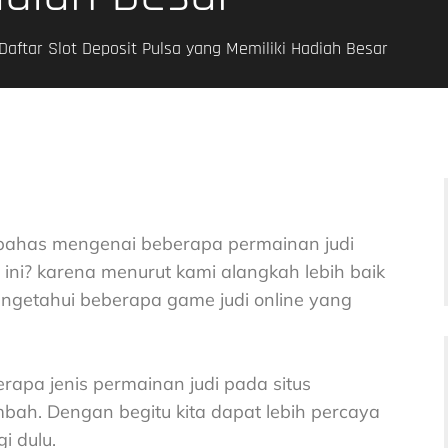
Daftar Slot Deposit Pulsa yang Memiliki Hadiah Besar
bahas mengenai beberapa permainan judi
a ini? karena menurut kami alangkah lebih baik
ngetahui beberapa game judi online yang
erapa jenis permainan judi pada situs
bah. Dengan begitu kita dapat lebih percaya
i dulu.