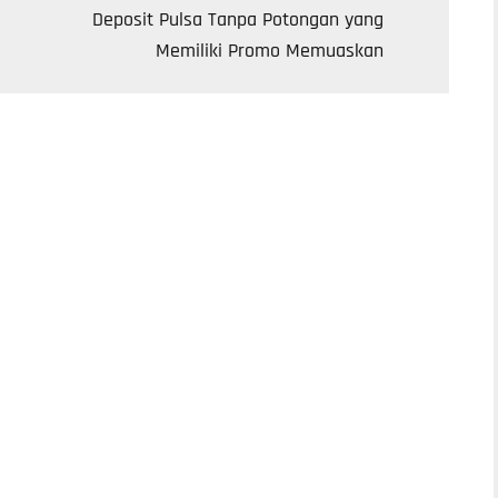
Deposit Pulsa Tanpa Potongan yang
Memiliki Promo Memuaskan