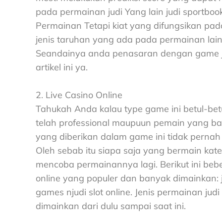
pada permainan judi Yang lain judi sportboo
Permainan Tetapi kiat yang difungsikan pad
jenis taruhan yang ada pada permainan lain
Seandainya anda penasaran dengan game ju
artikel ini ya.
2. Live Casino Online
Tahukah Anda kalau type game ini betul-bet
telah professional maupuun pemain yang b
yang diberikan dalam game ini tidak pernah 
Oleh sebab itu siapa saja yang bermain kate
mencoba permainannya lagi. Berikut ini bebe
online yang populer dan banyak dimainkan: jud
games njudi slot online. Jenis permainan judi
dimainkan dari dulu sampai saat ini.