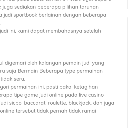
k juga sediakan beberapa pilihan taruhan
a judi sportbook berlainan dengan beberapa
.
di ini, kami dapat membahasnya setelah
ul digemari oleh kalangan pemain judi yang
aru saja Bermain Beberapa type permainan
tidak seru.
gori permainan ini, pasti bakal ketagihan
rapa tipe game judi online pada live casino
i sicbo, baccarat, roulette, blackjack, dan juga
 online tersebut tidak pernah tidak ramai