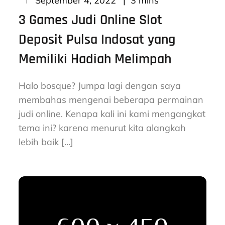
3 mins
September 4, 2022
on
3 Games Judi Online Slot
Deposit Pulsa Indosat yang
Memiliki Hadiah Melimpah
Halo bosque? Jumpa lagi dengan saya
membahas mengenai beberapa permainan
judi online. Kenapa kali ini kami mengangkat
tema ini? karena menurut kita alangkah
lebih baik […]