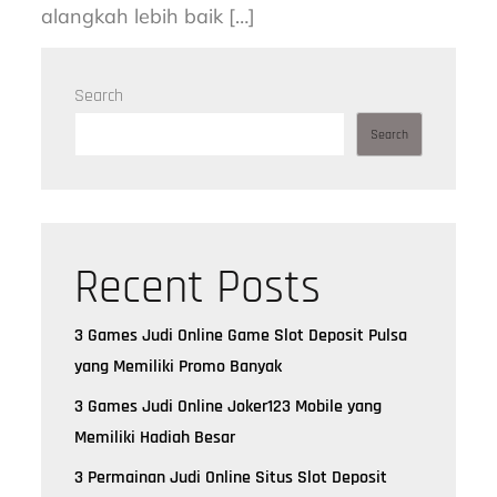
alangkah lebih baik […]
Search
Search
Recent Posts
3 Games Judi Online Game Slot Deposit Pulsa
yang Memiliki Promo Banyak
3 Games Judi Online Joker123 Mobile yang
Memiliki Hadiah Besar
3 Permainan Judi Online Situs Slot Deposit