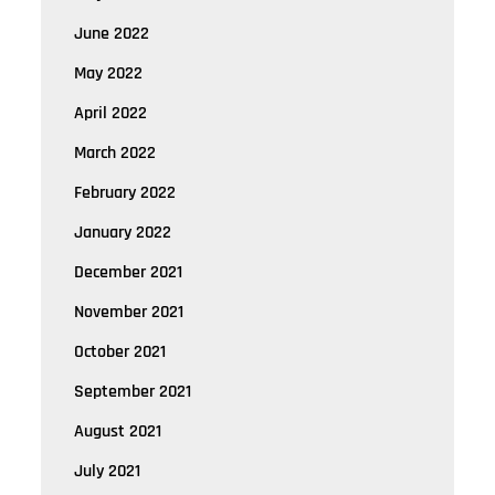
June 2022
May 2022
April 2022
March 2022
February 2022
January 2022
December 2021
November 2021
October 2021
September 2021
August 2021
July 2021