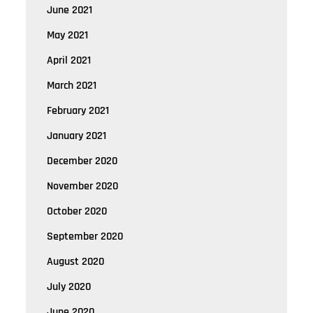
June 2021
May 2021
April 2021
March 2021
February 2021
January 2021
December 2020
November 2020
October 2020
September 2020
August 2020
July 2020
June 2020