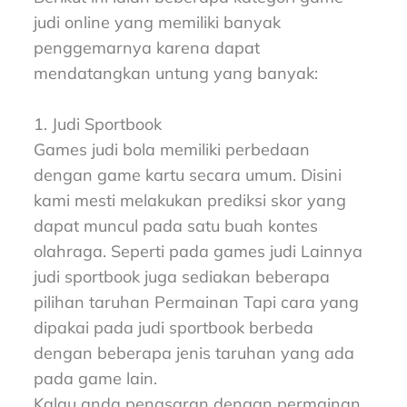
judi online yang memiliki banyak
penggemarnya karena dapat
mendatangkan untung yang banyak:
1. Judi Sportbook
Games judi bola memiliki perbedaan
dengan game kartu secara umum. Disini
kami mesti melakukan prediksi skor yang
dapat muncul pada satu buah kontes
olahraga. Seperti pada games judi Lainnya
judi sportbook juga sediakan beberapa
pilihan taruhan Permainan Tapi cara yang
dipakai pada judi sportbook berbeda
dengan beberapa jenis taruhan yang ada
pada game lain.
Kalau anda penasaran dengan permainan