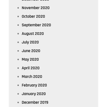
November 2020
October 2020
September 2020
August 2020
July 2020
June 2020
May 2020
April 2020
March 2020
February 2020
January 2020
December 2019