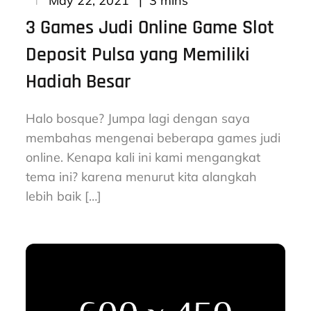
3 mins
May 22, 2021
on
3 Games Judi Online Game Slot
Deposit Pulsa yang Memiliki
Hadiah Besar
Halo bosque? Jumpa lagi dengan saya
membahas mengenai beberapa games judi
online. Kenapa kali ini kami mengangkat
tema ini? karena menurut kita alangkah
lebih baik […]