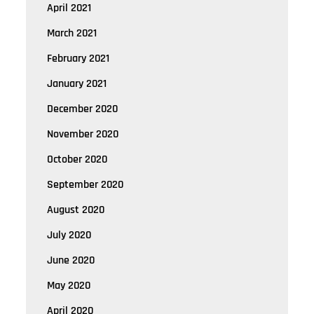
April 2021
March 2021
February 2021
January 2021
December 2020
November 2020
October 2020
September 2020
August 2020
July 2020
June 2020
May 2020
April 2020