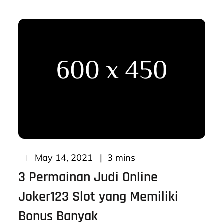
Posted
3 mins
May 14, 2021
on
3 Permainan Judi Online
Joker123 Slot yang Memiliki
Bonus Banyak