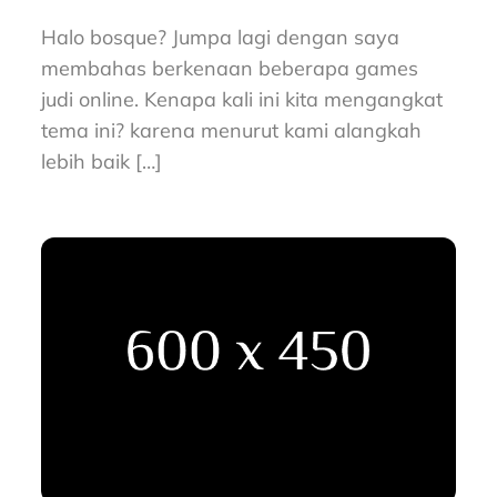
Halo bosque? Jumpa lagi dengan saya
membahas berkenaan beberapa games
judi online. Kenapa kali ini kita mengangkat
tema ini? karena menurut kami alangkah
lebih baik […]