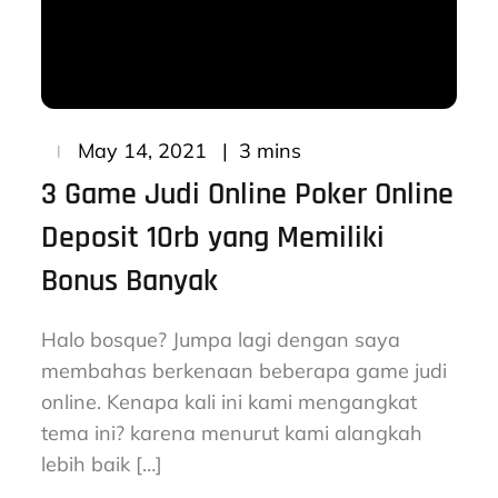
Posted
3 mins
May 14, 2021
on
3 Game Judi Online Poker Online
Deposit 10rb yang Memiliki
Bonus Banyak
Halo bosque? Jumpa lagi dengan saya
membahas berkenaan beberapa game judi
online. Kenapa kali ini kami mengangkat
tema ini? karena menurut kami alangkah
lebih baik […]