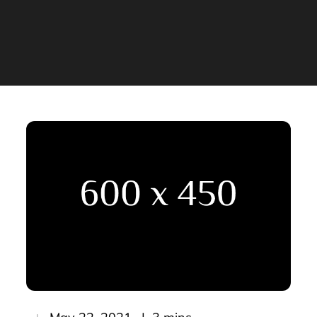
Posted