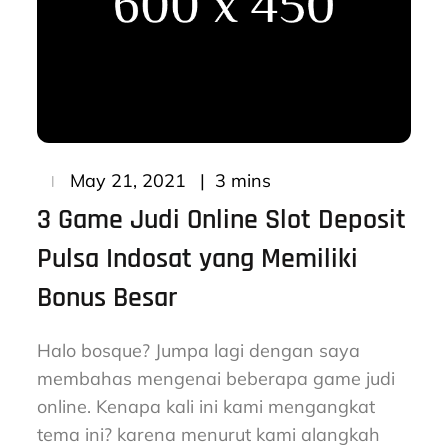
Posted
3 mins
May 21, 2021
on
3 Game Judi Online Slot Deposit
Pulsa Indosat yang Memiliki
Bonus Besar
Halo bosque? Jumpa lagi dengan saya
membahas mengenai beberapa game judi
online. Kenapa kali ini kami mengangkat
tema ini? karena menurut kami alangkah