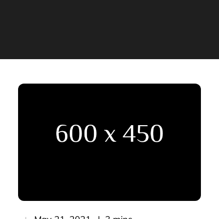
Posted