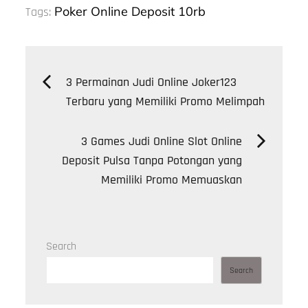
Poker Online Deposit 10rb
Tags:
Post
3 Permainan Judi Online Joker123
Terbaru yang Memiliki Promo Melimpah
navigation
3 Games Judi Online Slot Online
Deposit Pulsa Tanpa Potongan yang
Memiliki Promo Memuaskan
Search
Search