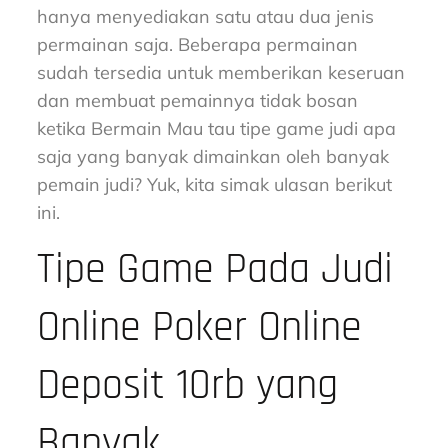
hanya menyediakan satu atau dua jenis
permainan saja. Beberapa permainan
sudah tersedia untuk memberikan keseruan
dan membuat pemainnya tidak bosan
ketika Bermain Mau tau tipe game judi apa
saja yang banyak dimainkan oleh banyak
pemain judi? Yuk, kita simak ulasan berikut
ini.
Tipe Game Pada Judi
Online Poker Online
Deposit 10rb yang
Banyak