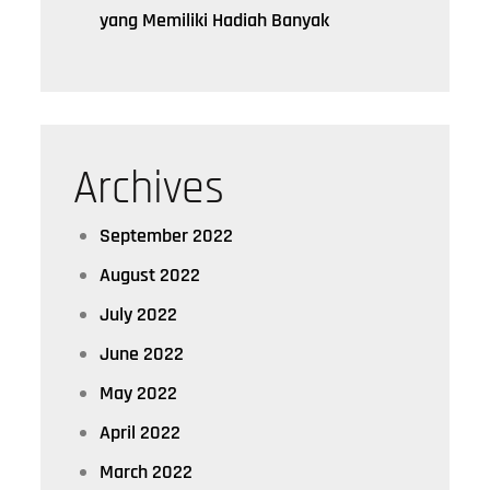
yang Memiliki Hadiah Banyak
Archives
September 2022
August 2022
July 2022
June 2022
May 2022
April 2022
March 2022