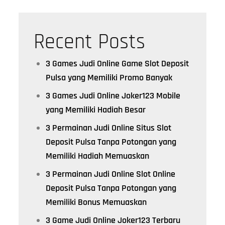
Recent Posts
3 Games Judi Online Game Slot Deposit
Pulsa yang Memiliki Promo Banyak
3 Games Judi Online Joker123 Mobile
yang Memiliki Hadiah Besar
3 Permainan Judi Online Situs Slot
Deposit Pulsa Tanpa Potongan yang
Memiliki Hadiah Memuaskan
3 Permainan Judi Online Slot Online
Deposit Pulsa Tanpa Potongan yang
Memiliki Bonus Memuaskan
3 Game Judi Online Joker123 Terbaru