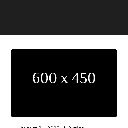
Posted