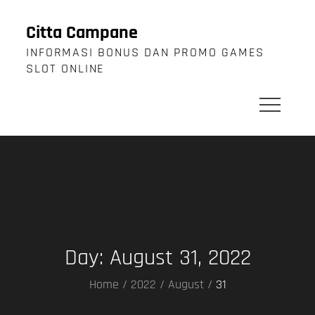
Skip
to
Citta Campane
content
INFORMASI BONUS DAN PROMO GAMES
SLOT ONLINE
Day:
August 31, 2022
Home
2022
August
31