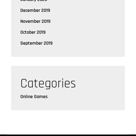
December 2019
November 2019
October 2019
September 2019
Categories
Online Games