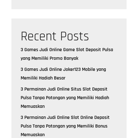
Recent Posts
3 Games Judi Online Game Slot Deposit Pulsa
yang Memiliki Promo Banyak
3 Games Judi Online Joker123 Mobile yang
Memiliki Hadiah Besar
3 Permainan Judi Online Situs Slot Deposit
Pulsa Tanpa Potongan yang Memiliki Hadiah
Memuaskan
3 Permainan Judi Online Slot Online Deposit
Pulsa Tanpa Potongan yang Memiliki Bonus
Memuaskan