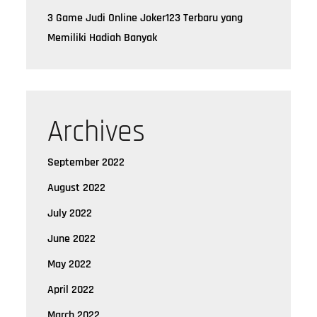
3 Game Judi Online Joker123 Terbaru yang
Memiliki Hadiah Banyak
Archives
September 2022
August 2022
July 2022
June 2022
May 2022
April 2022
March 2022