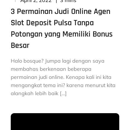
3 mins
April 2, 2022
on
3 Permainan Judi Online Agen
Slot Deposit Pulsa Tanpa
Potongan yang Memiliki Bonus
Besar
Halo bosque? Jumpa lagi dengan saya
membahas berkenaan beberapa
permainan judi online. Kenapa kali ini kita
mengangkat tema ini? karena menurut kita
alangkah lebih baik […]