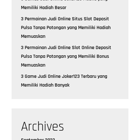
Memiliki Hadiah Besar
3 Permainan Judi Online Situs Slot Deposit
Pulsa Tanpa Potongan yang Memiliki Hadiah
Memuaskan
3 Permainan Judi Online Slot Online Deposit
Pulsa Tanpa Potongan yang Memiliki Bonus
Memuaskan
3 Game Judi Online Joker123 Terbaru yang
Memiliki Hadiah Banyak
Archives