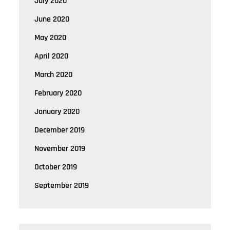
July 2020
June 2020
May 2020
April 2020
March 2020
February 2020
January 2020
December 2019
November 2019
October 2019
September 2019