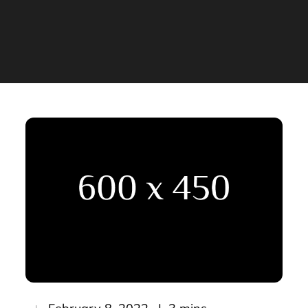
Posted