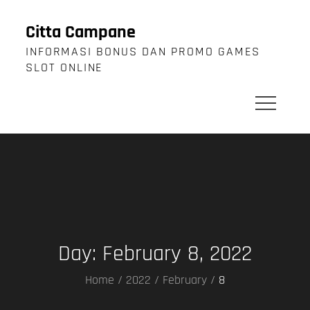
Skip
to
Citta Campane
content
INFORMASI BONUS DAN PROMO GAMES
SLOT ONLINE
Day:
February 8, 2022
Home
2022
February
8