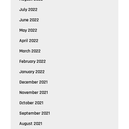
July 2022
June 2022
May 2022
April 2022
March 2022
February 2022
January 2022
December 2021
November 2021
October 2021
September 2021
August 2021