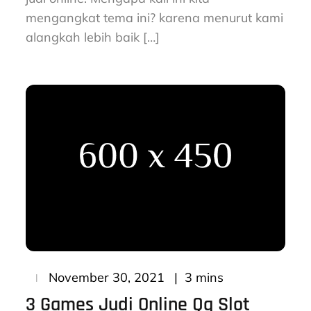
mengangkat tema ini? karena menurut kami
alangkah lebih baik […]
Posted
3 mins
November 30, 2021
on
3 Games Judi Online Qq Slot