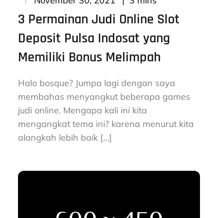
3 mins
November 30, 2021
on
3 Permainan Judi Online Slot
Deposit Pulsa Indosat yang
Memiliki Bonus Melimpah
Halo bosque? Jumpa lagi dengan saya
membahas menyangkut beberapa games
judi online. Mengapa kali ini kita
mengangkat tema ini? karena menurut kita
alangkah lebih baik […]