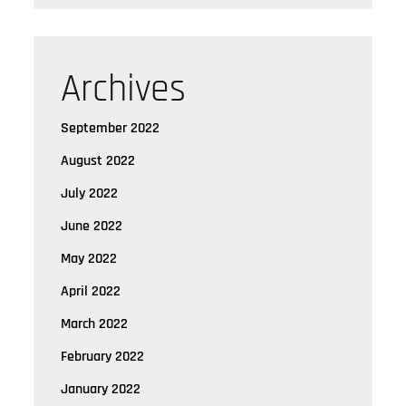
Archives
September 2022
August 2022
July 2022
June 2022
May 2022
April 2022
March 2022
February 2022
January 2022