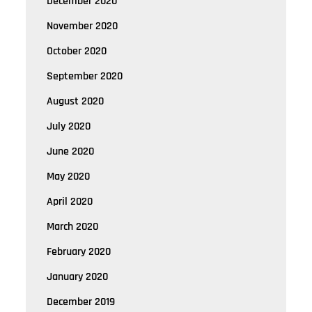
December 2020
November 2020
October 2020
September 2020
August 2020
July 2020
June 2020
May 2020
April 2020
March 2020
February 2020
January 2020
December 2019