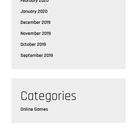
February 2020
January 2020
December 2019
November 2019
October 2019
September 2019
Categories
Online Games