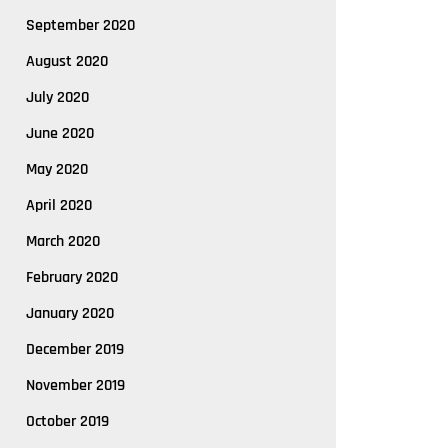
September 2020
August 2020
July 2020
June 2020
May 2020
April 2020
March 2020
February 2020
January 2020
December 2019
November 2019
October 2019