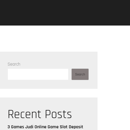
Search
Search
Recent Posts
3 Games Judi Online Game Slot Deposit