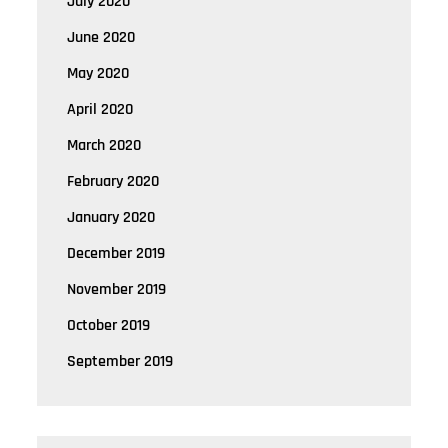
July 2020
June 2020
May 2020
April 2020
March 2020
February 2020
January 2020
December 2019
November 2019
October 2019
September 2019