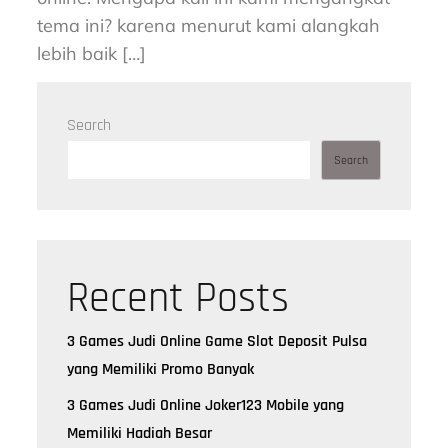
tema ini? karena menurut kami alangkah
lebih baik […]
Search
Search
Recent Posts
3 Games Judi Online Game Slot Deposit Pulsa
yang Memiliki Promo Banyak
3 Games Judi Online Joker123 Mobile yang
Memiliki Hadiah Besar