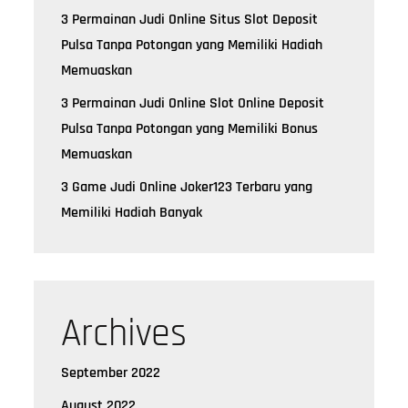
3 Permainan Judi Online Situs Slot Deposit
Pulsa Tanpa Potongan yang Memiliki Hadiah
Memuaskan
3 Permainan Judi Online Slot Online Deposit
Pulsa Tanpa Potongan yang Memiliki Bonus
Memuaskan
3 Game Judi Online Joker123 Terbaru yang
Memiliki Hadiah Banyak
Archives
September 2022
August 2022