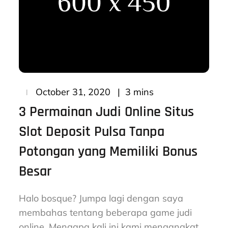
Posted
3 mins
October 31, 2020
on
3 Permainan Judi Online Situs
Slot Deposit Pulsa Tanpa
Potongan yang Memiliki Bonus
Besar
Halo bosque? Jumpa lagi dengan saya
membahas tentang beberapa game judi
online. Mengapa kali ini kami mengangkat