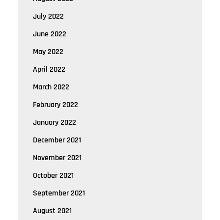
July 2022
June 2022
May 2022
April 2022
March 2022
February 2022
January 2022
December 2021
November 2021
October 2021
September 2021
August 2021