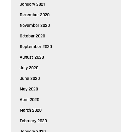
January 2021
December 2020
November 2020
October 2020
September 2020
August 2020
July 2020
June 2020
May 2020
April 2020
March 2020
February 2020
January 2020