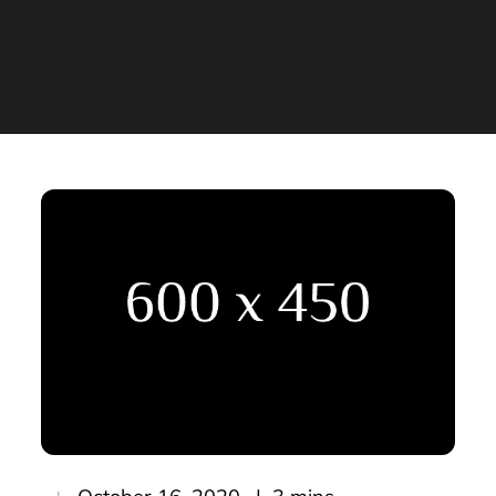
Posted