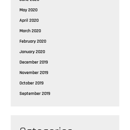
May 2020
April 2020
March 2020
February 2020
January 2020
December 2019
November 2019
October 2019
September 2019