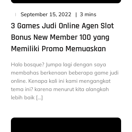
Posted
3 mins
September 15, 2022
on
3 Games Judi Online Agen Slot
Bonus New Member 100 yang
Memiliki Promo Memuaskan
Halo bosque? Jumpa lagi dengan saya
membahas berkenaan beberapa game judi
online. Kenapa kali ini kami mengangkat
tema ini? karena menurut kita alangkah
lebih baik […]