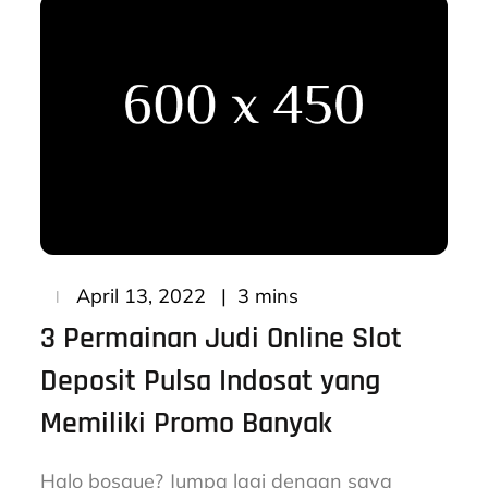
Posted
3 mins
April 13, 2022
on
3 Permainan Judi Online Slot
Deposit Pulsa Indosat yang
Memiliki Promo Banyak
Halo bosque? Jumpa lagi dengan saya