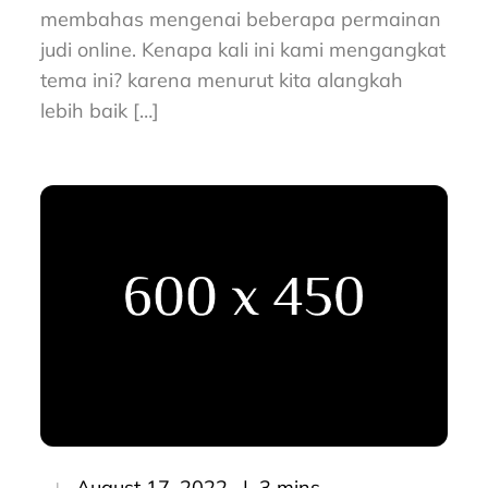
membahas mengenai beberapa permainan
judi online. Kenapa kali ini kami mengangkat
tema ini? karena menurut kita alangkah
lebih baik […]
Posted
3 mins
August 17, 2022