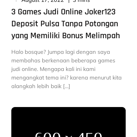
on
3 Games Judi Online Joker123
Deposit Pulsa Tanpa Potongan
yang Memiliki Bonus Melimpah
Halo bosque? Jumpa lagi dengan saya
membahas berkenaan beberapa games
judi online. Mengapa kali ini kami
mengangkat tema ini? karena menurut kita
alangkah lebih baik […]