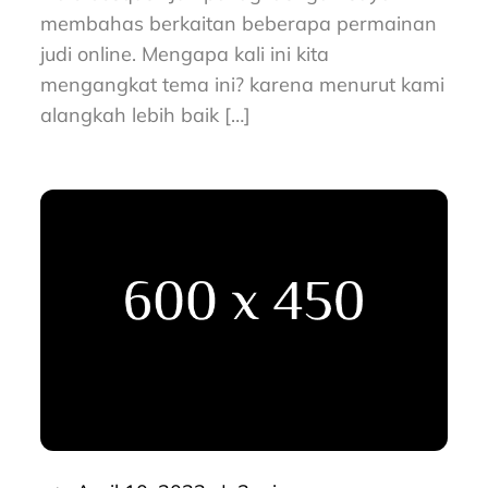
membahas berkaitan beberapa permainan
judi online. Mengapa kali ini kita
mengangkat tema ini? karena menurut kami
alangkah lebih baik […]
Posted