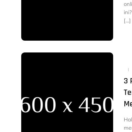
onl
ini
[…]
3 
Te
M
Hal
me