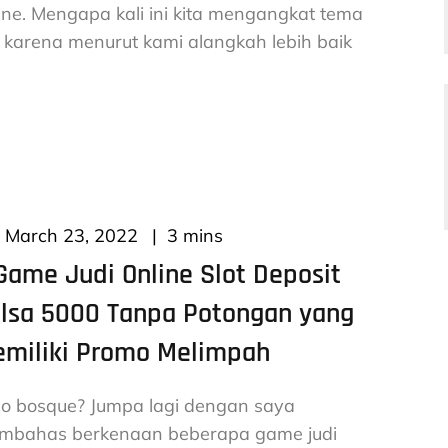
ine. Mengapa kali ini kita mengangkat tema
? karena menurut kami alangkah lebih baik
Posted
3 mins
March 23, 2022
on
Game Judi Online Slot Deposit
lsa 5000 Tanpa Potongan yang
miliki Promo Melimpah
o bosque? Jumpa lagi dengan saya
mbahas berkenaan beberapa game judi