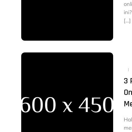
onl
ini
[…]
3 
On
Me
Hal
me