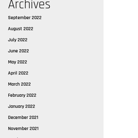
Archives
September 2022
August 2022
July 2022
June 2022
May 2022
April 2022
March 2022
February 2022
January 2022
December 2021
November 2021