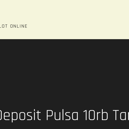
LOT ONLINE
eposit Pulsa 10rb T