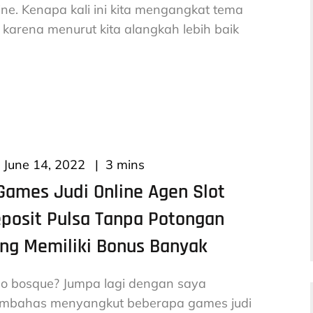
ine. Kenapa kali ini kita mengangkat tema
? karena menurut kita alangkah lebih baik
Posted
3 mins
June 14, 2022
on
Games Judi Online Agen Slot
posit Pulsa Tanpa Potongan
ng Memiliki Bonus Banyak
o bosque? Jumpa lagi dengan saya
mbahas menyangkut beberapa games judi