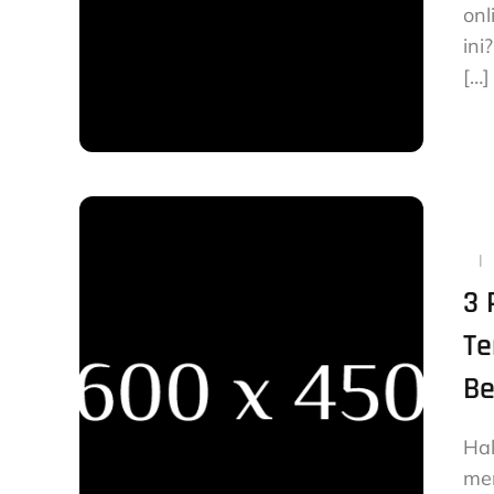
onl
ini
[…]
3 
Te
Be
Hal
me