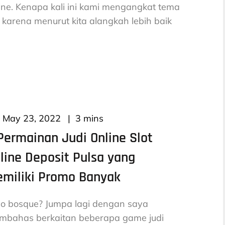
ine. Kenapa kali ini kami mengangkat tema
? karena menurut kita alangkah lebih baik
Posted
3 mins
May 23, 2022
on
Permainan Judi Online Slot
line Deposit Pulsa yang
miliki Promo Banyak
o bosque? Jumpa lagi dengan saya
mbahas berkaitan beberapa game judi