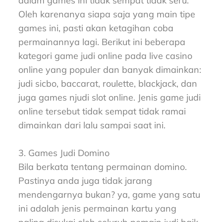
dalam games ini tidak sempat tidak seru.
Oleh karenanya siapa saja yang main tipe
games ini, pasti akan ketagihan coba
permainannya lagi. Berikut ini beberapa
kategori game judi online pada live casino
online yang populer dan banyak dimainkan:
judi sicbo, baccarat, roulette, blackjack, dan
juga games njudi slot online. Jenis game judi
online tersebut tidak sempat tidak ramai
dimainkan dari lalu sampai saat ini.
3. Games Judi Domino
Bila berkata tentang permainan domino.
Pastinya anda juga tidak jarang
mendengarnya bukan? ya, game yang satu
ini adalah jenis permainan kartu yang