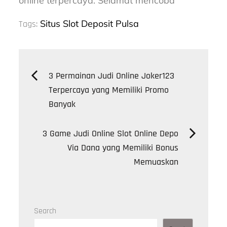
online terpercaya. Selamat mencoba
Situs Slot Deposit Pulsa
Tags:
Post
3 Permainan Judi Online Joker123
Terpercaya yang Memiliki Promo
navigation
Banyak
3 Game Judi Online Slot Online Depo
Via Dana yang Memiliki Bonus
Memuaskan
Search