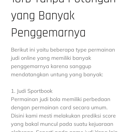
yang Banyak
Penggemarnya
Berikut ini yaitu beberapa type permainan
judi online yang memiliki banyak
penggemarnya karena sanggup
mendatangkan untung yang banyak:
1. Judi Sportbook
Permainan judi bola memiliki perbedaan
dengan permainan card secara umum.
Disini kami mesti melakukan prediksi score
yang bakal muncul pada suatu kejuaraan