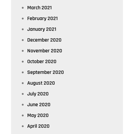
March 2021
February 2021
January 2021
December 2020
November 2020
October 2020
September 2020
August 2020
July 2020
June 2020
May 2020
April 2020