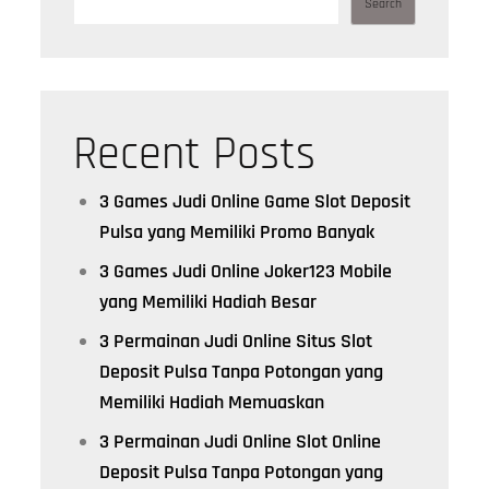
Search
Recent Posts
3 Games Judi Online Game Slot Deposit
Pulsa yang Memiliki Promo Banyak
3 Games Judi Online Joker123 Mobile
yang Memiliki Hadiah Besar
3 Permainan Judi Online Situs Slot
Deposit Pulsa Tanpa Potongan yang
Memiliki Hadiah Memuaskan
3 Permainan Judi Online Slot Online
Deposit Pulsa Tanpa Potongan yang