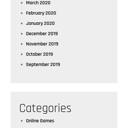
March 2020
February 2020
January 2020
December 2019
November 2019
October 2019
September 2019
Categories
Online Games