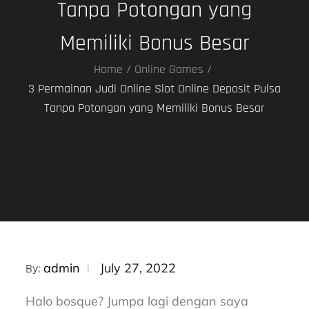
Tanpa Potongan yang
Memiliki Bonus Besar
Home
Online Games
3 Permainan Judi Online Slot Online Deposit Pulsa
Tanpa Potongan yang Memiliki Bonus Besar
Posted
admin
July 27, 2022
By:
on
Halo bosque? Jumpa lagi dengan saya