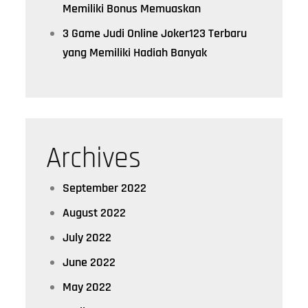
Memiliki Bonus Memuaskan
3 Game Judi Online Joker123 Terbaru
yang Memiliki Hadiah Banyak
Archives
September 2022
August 2022
July 2022
June 2022
May 2022