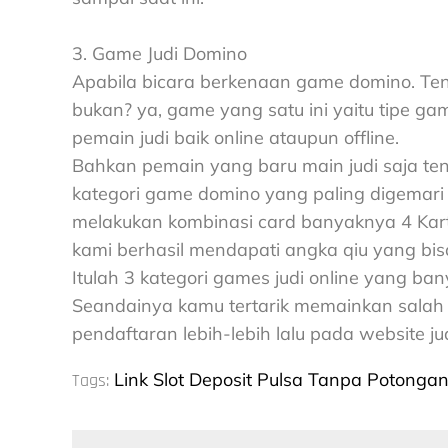
3. Game Judi Domino
Apabila bicara berkenaan game domino. Te
bukan? ya, game yang satu ini yaitu tipe ga
pemain judi baik online ataupun offline.
Bahkan pemain yang baru main judi saja te
kategori game domino yang paling digemar
melakukan kombinasi card banyaknya 4 Kartu 
kami berhasil mendapati angka qiu yang b
Itulah 3 kategori games judi online yang ba
Seandainya kamu tertarik memainkan salah
pendaftaran lebih-lebih lalu pada website j
Link Slot Deposit Pulsa Tanpa Potonga
Tags: