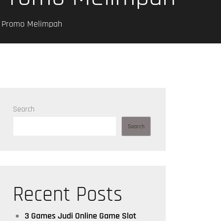
ki Promo Melimpah
Search
Search
Recent Posts
3 Games Judi Online Game Slot