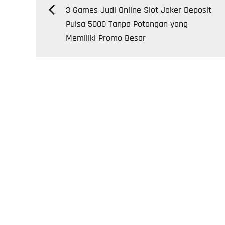
Post
3 Games Judi Online Slot Joker Deposit
Pulsa 5000 Tanpa Potongan yang
Memiliki Promo Besar
navigation