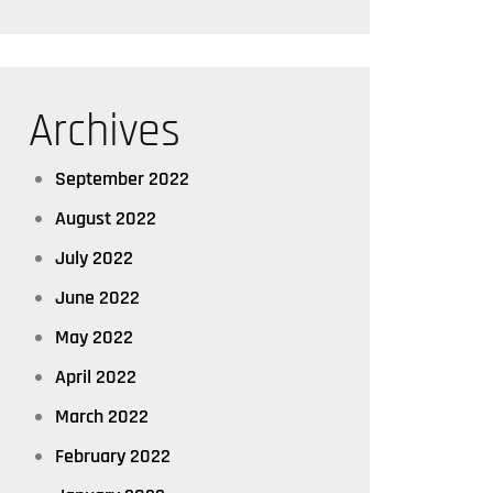
Archives
September 2022
August 2022
July 2022
June 2022
May 2022
April 2022
March 2022
February 2022