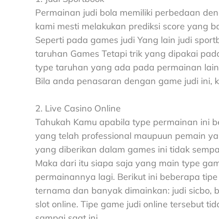
Permainan judi bola memiliki perbedaan de
kami mesti melakukan prediksi score yang b
Seperti pada games judi Yang lain judi spor
taruhan Games Tetapi trik yang dipakai pad
type taruhan yang ada pada permainan lain
Bila anda penasaran dengan game judi ini, k
2. Live Casino Online
Tahukah Kamu apabila type permainan ini be
yang telah professional maupuun pemain ya
yang diberikan dalam games ini tidak sempat
Maka dari itu siapa saja yang main type ga
permainannya lagi. Berikut ini beberapa tipe
ternama dan banyak dimainkan: judi sicbo, ba
slot online. Tipe game judi online tersebut t
sampai saat ini.