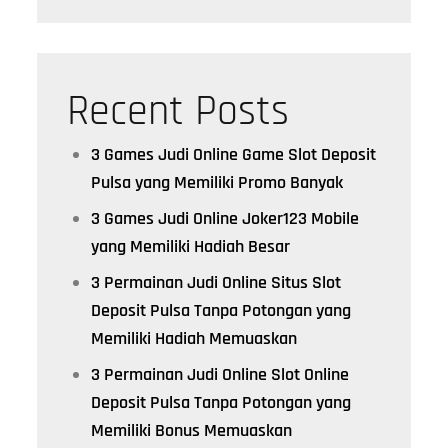
Recent Posts
3 Games Judi Online Game Slot Deposit
Pulsa yang Memiliki Promo Banyak
3 Games Judi Online Joker123 Mobile
yang Memiliki Hadiah Besar
3 Permainan Judi Online Situs Slot
Deposit Pulsa Tanpa Potongan yang
Memiliki Hadiah Memuaskan
3 Permainan Judi Online Slot Online
Deposit Pulsa Tanpa Potongan yang
Memiliki Bonus Memuaskan