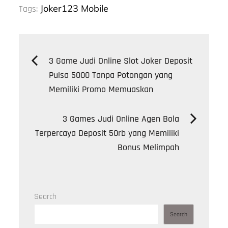
Joker123 Mobile
Tags:
Post
3 Game Judi Online Slot Joker Deposit
Pulsa 5000 Tanpa Potongan yang
navigation
Memiliki Promo Memuaskan
3 Games Judi Online Agen Bola
Terpercaya Deposit 50rb yang Memiliki
Bonus Melimpah
Search
Search