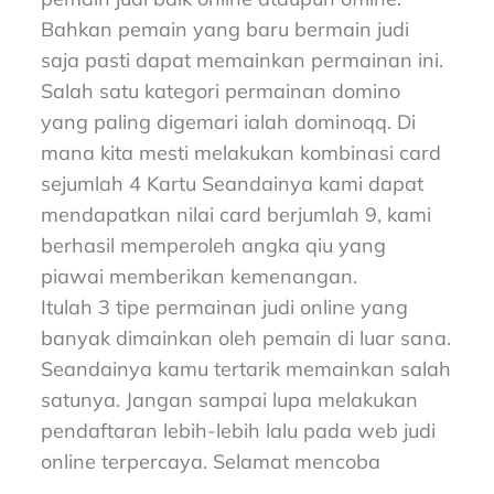
Bahkan pemain yang baru bermain judi
saja pasti dapat memainkan permainan ini.
Salah satu kategori permainan domino
yang paling digemari ialah dominoqq. Di
mana kita mesti melakukan kombinasi card
sejumlah 4 Kartu Seandainya kami dapat
mendapatkan nilai card berjumlah 9, kami
berhasil memperoleh angka qiu yang
piawai memberikan kemenangan.
Itulah 3 tipe permainan judi online yang
banyak dimainkan oleh pemain di luar sana.
Seandainya kamu tertarik memainkan salah
satunya. Jangan sampai lupa melakukan
pendaftaran lebih-lebih lalu pada web judi
online terpercaya. Selamat mencoba