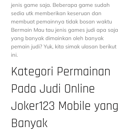
jenis game saja. Beberapa game sudah
sedia utk memberikan keseruan dan
membuat pemainnya tidak bosan waktu
Bermain Mau tau jenis games judi apa saja
yang banyak dimainkan oleh banyak
pemain judi? Yuk, kita simak ulasan berikut
ini.
Kategori Permainan
Pada Judi Online
Joker123 Mobile yang
Banyak