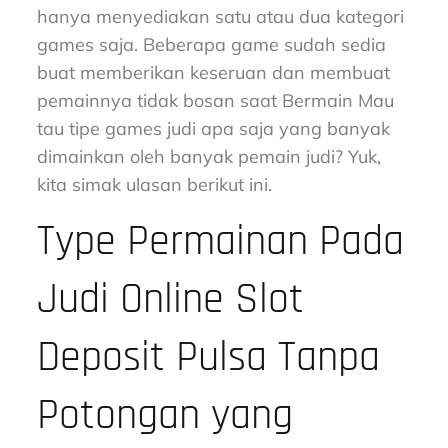
hanya menyediakan satu atau dua kategori
games saja. Beberapa game sudah sedia
buat memberikan keseruan dan membuat
pemainnya tidak bosan saat Bermain Mau
tau tipe games judi apa saja yang banyak
dimainkan oleh banyak pemain judi? Yuk,
kita simak ulasan berikut ini.
Type Permainan Pada
Judi Online Slot
Deposit Pulsa Tanpa
Potongan yang