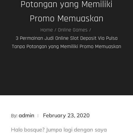
Potongan yang Memiliki
Promo Memuaskan
Home
Online Games
3 Permainan Judi Online Slot Deposit Via Pulsa
Tanpa Potongan yang Memiliki Promo Memuaskan
Posted
admin
February 23, 2020
By:
on
Halo bosque? Jumpa lagi dengan saya