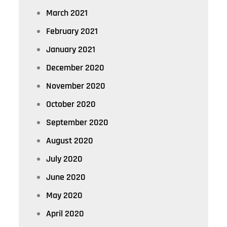
March 2021
February 2021
January 2021
December 2020
November 2020
October 2020
September 2020
August 2020
July 2020
June 2020
May 2020
April 2020