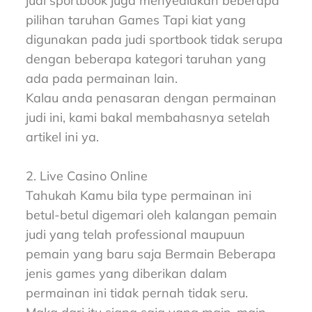
judi sportbook juga menyediakan beberapa
pilihan taruhan Games Tapi kiat yang
digunakan pada judi sportbook tidak serupa
dengan beberapa kategori taruhan yang
ada pada permainan lain.
Kalau anda penasaran dengan permainan
judi ini, kami bakal membahasnya setelah
artikel ini ya.
2. Live Casino Online
Tahukah Kamu bila type permainan ini
betul-betul digemari oleh kalangan pemain
judi yang telah professional maupuun
pemain yang baru saja Bermain Beberapa
jenis games yang diberikan dalam
permainan ini tidak pernah tidak seru.