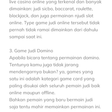
live casino online yang terkenal dan banyak
dimainkan: judi sicbo, baccarat, roulette,
blackjack, dan juga permainan njudi slot
online. Type game judi online tersebut tidak
pernah tidak ramai dimainkan dari dahulu
sampai saat ini.
3. Game Judi Domino
Apabila bicara tentang permainan domino.
Tentunya kamu juga tidak jarang
mendengarnya bukan? ya, games yang
satu ini adalah kategori game card yang
paling disukai oleh seluruh pemain judi baik
online maupun offline.
Bahkan pemain yang baru bermain judi
saja tentu mahir memainkan permainan ini.