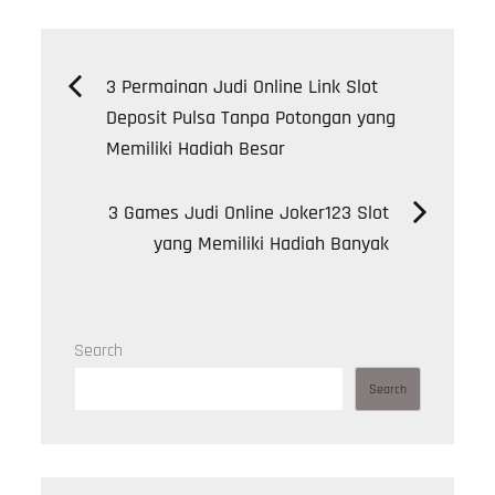
Post
3 Permainan Judi Online Link Slot
Deposit Pulsa Tanpa Potongan yang
navigation
Memiliki Hadiah Besar
3 Games Judi Online Joker123 Slot
yang Memiliki Hadiah Banyak
Search
Search