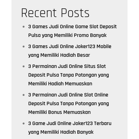
Recent Posts
3 Games Judi Online Game Slot Deposit
Pulsa yang Memiliki Promo Banyak
3 Games Judi Online Joker123 Mobile
yang Memiliki Hadiah Besar
3 Permainan Judi Online Situs Slot
Deposit Pulsa Tanpa Potongan yang
Memiliki Hadiah Memuaskan
3 Permainan Judi Online Slot Online
Deposit Pulsa Tanpa Potongan yang
Memiliki Bonus Memuaskan
3 Game Judi Online Joker123 Terbaru
yang Memiliki Hadiah Banyak