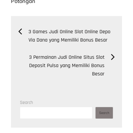
Potongan
Post
3 Games Judi Online Slot Online Depo
Via Dana yang Memiliki Bonus Besar
navigation
3 Permainan Judi Online Situs Slot
Deposit Pulsa yang Memiliki Bonus
Besar
Search
Search