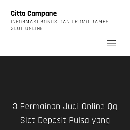
Skip
to
Citta Campane
content
INFORMASI BONUS DAN PROMO GAMES
SLOT ONLINE
3 Permainan Judi Online Qq
Slot Deposit Pulsa yang