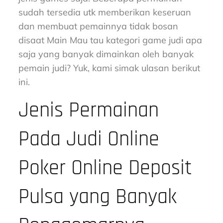
sudah tersedia utk memberikan keseruan
dan membuat pemainnya tidak bosan
disaat Main Mau tau kategori game judi apa
saja yang banyak dimainkan oleh banyak
pemain judi? Yuk, kami simak ulasan berikut
ini.
Jenis Permainan
Pada Judi Online
Poker Online Deposit
Pulsa yang Banyak