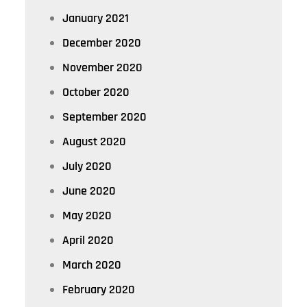
January 2021
December 2020
November 2020
October 2020
September 2020
August 2020
July 2020
June 2020
May 2020
April 2020
March 2020
February 2020