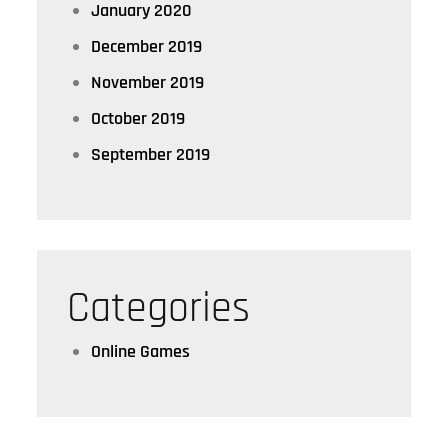
January 2020
December 2019
November 2019
October 2019
September 2019
Categories
Online Games