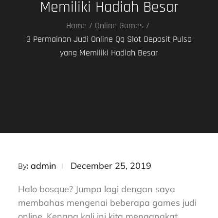
Memiliki Hadiah Besar
Home
Online Games
3 Permainan Judi Online Qq Slot Deposit Pulsa
yang Memiliki Hadiah Besar
Posted
admin
December 25, 2019
By:
on
Halo bosque? Jumpa lagi dengan saya
membahas mengenai beberapa games judi
online. Kenapa kali ini kita mengangkat