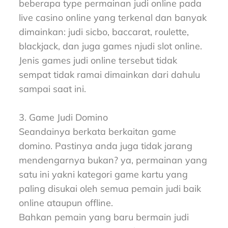
beberapa type permainan judi online pada
live casino online yang terkenal dan banyak
dimainkan: judi sicbo, baccarat, roulette,
blackjack, dan juga games njudi slot online.
Jenis games judi online tersebut tidak
sempat tidak ramai dimainkan dari dahulu
sampai saat ini.
3. Game Judi Domino
Seandainya berkata berkaitan game
domino. Pastinya anda juga tidak jarang
mendengarnya bukan? ya, permainan yang
satu ini yakni kategori game kartu yang
paling disukai oleh semua pemain judi baik
online ataupun offline.
Bahkan pemain yang baru bermain judi