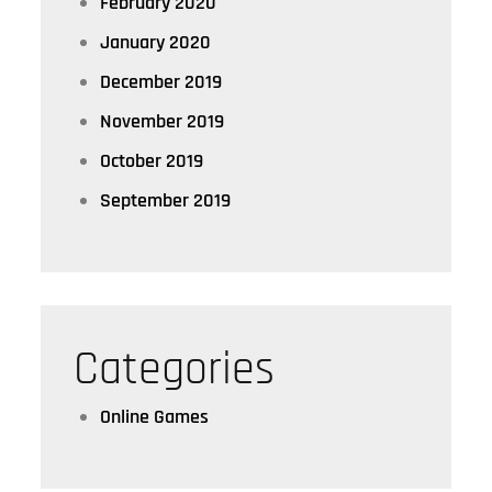
February 2020
January 2020
December 2019
November 2019
October 2019
September 2019
Categories
Online Games