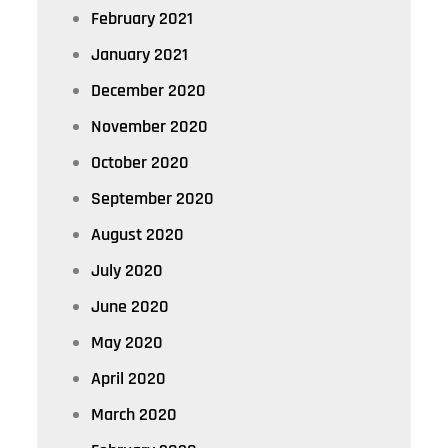
February 2021
January 2021
December 2020
November 2020
October 2020
September 2020
August 2020
July 2020
June 2020
May 2020
April 2020
March 2020