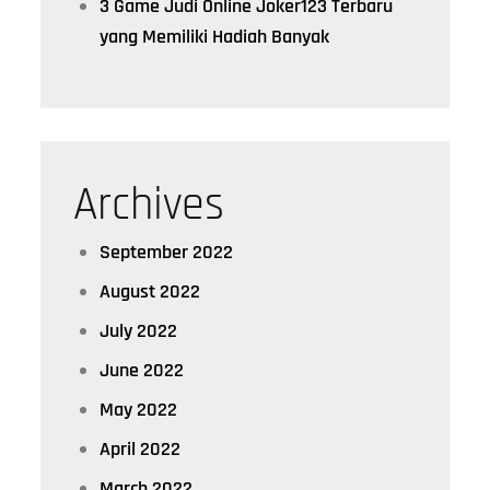
3 Game Judi Online Joker123 Terbaru
yang Memiliki Hadiah Banyak
Archives
September 2022
August 2022
July 2022
June 2022
May 2022
April 2022
March 2022