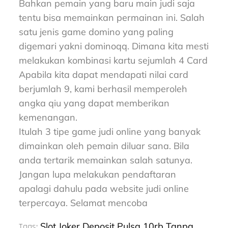
Bahkan pemain yang baru main judi saja
tentu bisa memainkan permainan ini. Salah
satu jenis game domino yang paling
digemari yakni dominoqq. Dimana kita mesti
melakukan kombinasi kartu sejumlah 4 Card
Apabila kita dapat mendapati nilai card
berjumlah 9, kami berhasil memperoleh
angka qiu yang dapat memberikan
kemenangan.
Itulah 3 tipe game judi online yang banyak
dimainkan oleh pemain diluar sana. Bila
anda tertarik memainkan salah satunya.
Jangan lupa melakukan pendaftaran
apalagi dahulu pada website judi online
terpercaya. Selamat mencoba
Slot Joker Deposit Pulsa 10rb Tanpa
Tags: