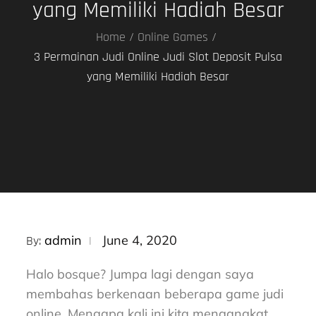
yang Memiliki Hadiah Besar
Home
Online Games
3 Permainan Judi Online Judi Slot Deposit Pulsa
yang Memiliki Hadiah Besar
Posted
admin
June 4, 2020
By:
on
Halo bosque? Jumpa lagi dengan saya
membahas berkenaan beberapa game judi
online. Mengapa kali ini kita mengangkat