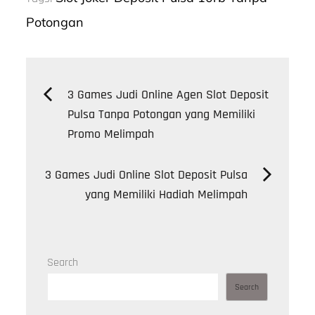
Potongan
Post
3 Games Judi Online Agen Slot Deposit
Pulsa Tanpa Potongan yang Memiliki
navigation
Promo Melimpah
3 Games Judi Online Slot Deposit Pulsa
yang Memiliki Hadiah Melimpah
Search
Search