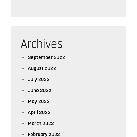
Archives
September 2022
August 2022
July 2022
June 2022
May 2022
April 2022
March 2022
February 2022