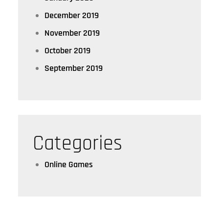
December 2019
November 2019
October 2019
September 2019
Categories
Online Games