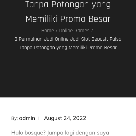
Tanpa Potongan yang
Memiliki Promo Besar
Home
Online Games
3 Permainan Judi Online Judi Slot Deposit Pulsa
Tanpa Potongan yang Memiliki Promo Besar
Posted
admin
August 24, 2022
By:
on
Halo bosque? Jumpa lagi dengan saya