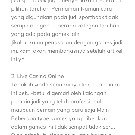
judi sportbook juga menyediakan beberapa
pilihan taruhan Permainan Namun cara
yang digunakan pada judi sportbook tidak
serupa dengan beberapa kategori taruhan
yang ada pada games lain.
Jikalau kamu penasaran dengan games judi
ini, kami akan membahasnya setelah artikel
ini ya.
2. Live Casino Online
Tahukah Anda seandainya tipe permainan
ini betul-betul digemari oleh kalangan
pemain judi yang telah professional
maupuun pemain yang baru saja Main
Beberapa type games yang diberikan
dalam games ini tidak sempat tidak seru.