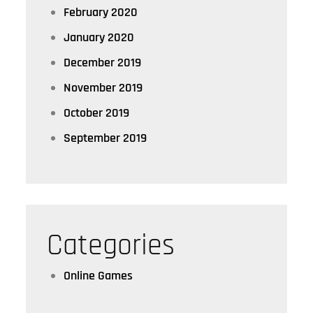
February 2020
January 2020
December 2019
November 2019
October 2019
September 2019
Categories
Online Games