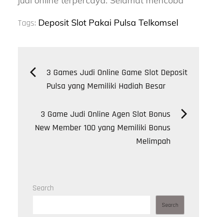
judi online terpercaya. Selamat mencoba
Deposit Slot Pakai Pulsa Telkomsel
Tags:
Post
3 Games Judi Online Game Slot Deposit
Pulsa yang Memiliki Hadiah Besar
navigation
3 Game Judi Online Agen Slot Bonus
New Member 100 yang Memiliki Bonus
Melimpah
Search
Search