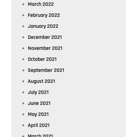
March 2022
February 2022
January 2022
December 2021
November 2021
October 2021
September 2021
August 2021
July 2021
June 2021
May 2021
April 2021
March 2021