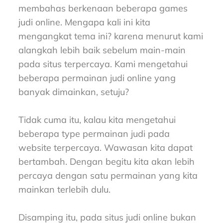
membahas berkenaan beberapa games
judi online. Mengapa kali ini kita
mengangkat tema ini? karena menurut kami
alangkah lebih baik sebelum main-main
pada situs terpercaya. Kami mengetahui
beberapa permainan judi online yang
banyak dimainkan, setuju?
Tidak cuma itu, kalau kita mengetahui
beberapa type permainan judi pada
website terpercaya. Wawasan kita dapat
bertambah. Dengan begitu kita akan lebih
percaya dengan satu permainan yang kita
mainkan terlebih dulu.
Disamping itu, pada situs judi online bukan