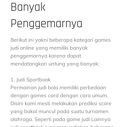
Banyak
Penggemarnya
Berikut ini yakni beberapa kategori games
judi online yang memiliki banyak
penggemarnya karena dapat
mendatangkan untung yang banyak:
1. Judi Sportbook
Permainan judi bola memiliki perbedaan
dengan games card dengan cara umum.
Disini kami mesti melakukan prediksi score
yang bakal muncul pada suatu turnamen
olahraga. Seperti pada game judi Lainnya