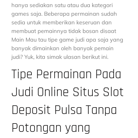
hanya sediakan satu atau dua kategori
games saja. Beberapa permainan sudah
sedia untuk memberikan keseruan dan
membuat pemainnya tidak bosan disaat
Main Mau tau tipe game judi apa saja yang
banyak dimainkan oleh banyak pemain
judi? Yuk, kita simak ulasan berikut ini.
Tipe Permainan Pada
Judi Online Situs Slot
Deposit Pulsa Tanpa
Potongan yang