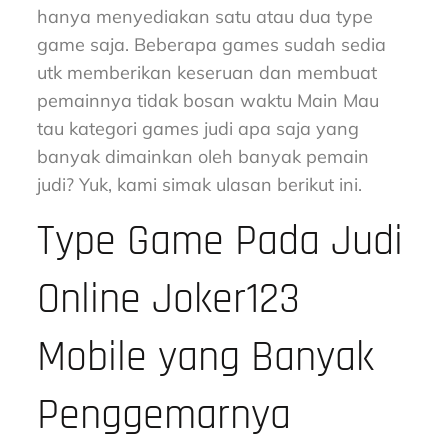
hanya menyediakan satu atau dua type
game saja. Beberapa games sudah sedia
utk memberikan keseruan dan membuat
pemainnya tidak bosan waktu Main Mau
tau kategori games judi apa saja yang
banyak dimainkan oleh banyak pemain
judi? Yuk, kami simak ulasan berikut ini.
Type Game Pada Judi
Online Joker123
Mobile yang Banyak
Penggemarnya