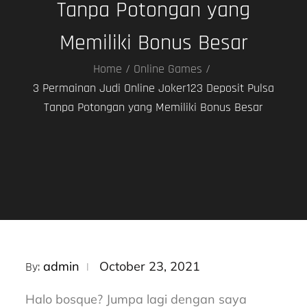
Tanpa Potongan yang
Memiliki Bonus Besar
Home
Online Games
3 Permainan Judi Online Joker123 Deposit Pulsa
Tanpa Potongan yang Memiliki Bonus Besar
Posted
admin
October 23, 2021
By:
on
Halo bosque? Jumpa lagi dengan saya