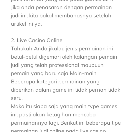
Jika anda penasaran dengan permainan
judi ini, kita bakal membahasnya setelah
artikel ini ya.
2. Live Casino Online
Tahukah Anda jikalau jenis permainan ini
betul-betul digemari oleh kalangan pemain
judi yang telah professional maupuun
pemain yang baru saja Main-main
Beberapa kategori permainan yang
diberikan dalam game ini tidak pernah tidak
seru.
Maka itu siapa saja yang main type games
ini, pasti akan ketagihan mencoba
permainannya lagi. Berikut ini beberapa tipe
permainan judi online pada live casino