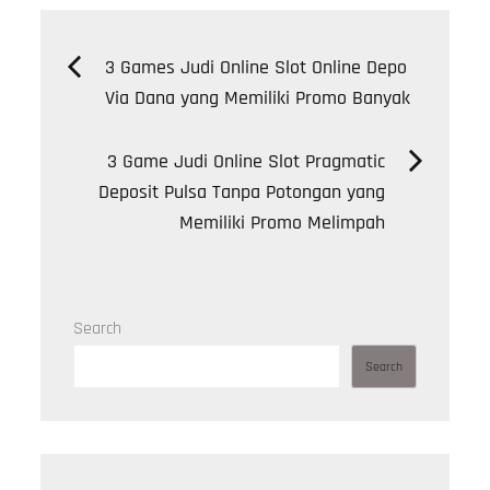
Post
3 Games Judi Online Slot Online Depo
Via Dana yang Memiliki Promo Banyak
navigation
3 Game Judi Online Slot Pragmatic
Deposit Pulsa Tanpa Potongan yang
Memiliki Promo Melimpah
Search
Search