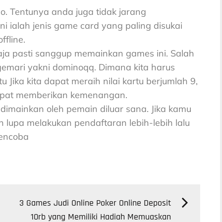
. Tentunya anda juga tidak jarang
 ialah jenis game card yang paling disukai
fline.
ja pasti sanggup memainkan games ini. Salah
gemari yakni dominoqq. Dimana kita harus
Jika kita dapat meraih nilai kartu berjumlah 9,
dapat memberikan kemenangan.
 dimainkan oleh pemain diluar sana. Jika kamu
 lupa melakukan pendaftaran lebih-lebih lalu
mencoba
3 Games Judi Online Poker Online Deposit
10rb yang Memiliki Hadiah Memuaskan