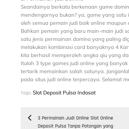
Seandainya berkata berkenaan game domino
mendengarnya bukan? ya, game yang satu ini
oleh semua pemain judi baik online maupun of
Bahkan pemain yang baru main-main judi sa
satu jenis permainan domino yang paling di
melakukan kombinasi card banyaknya 4 Kartu 
kita berhasil memperoleh angka qiu yang 
Itulah 3 type games judi online yang banyak
tertarik memainkan salah satunya. Janganlah
pada situs judi online terpercaya. Selamat 
Slot Deposit Pulsa Indosat
Tags:
Post
3 Permainan Judi Online Slot Online
Deposit Pulsa Tanpa Potongan yang