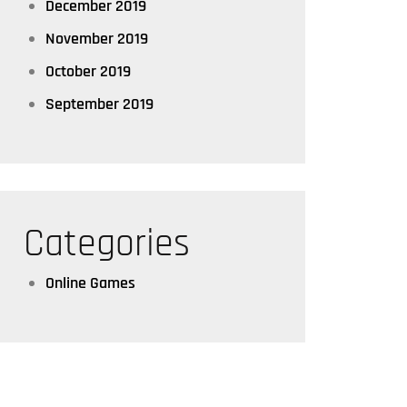
December 2019
November 2019
October 2019
September 2019
Categories
Online Games