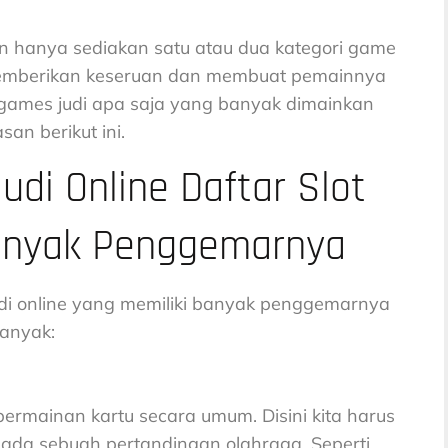
kan hanya sediakan satu atau dua kategori game
memberikan keseruan dan membuat pemainnya
 games judi apa saja yang banyak dimainkan
an berikut ini.
di Online Daftar Slot
Banyak Penggemarnya
judi online yang memiliki banyak penggemarnya
anyak:
ermainan kartu secara umum. Disini kita harus
pada sebuah pertandingan olahraga. Seperti