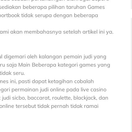
 sediakan beberapa pilihan taruhan Games
portbook tidak serupa dengan beberapa
kami akan membahasnya setelah artikel ini ya.
ul digemari oleh kalangan pemain judi yang
ru saja Main Beberapa kategori games yang
idak seru.
mes ini, pasti dapat ketagihan cobalah
gori permainan judi online pada live casino
di sicbo, baccarat, roulette, blackjack, dan
online tersebut tidak pernah tidak ramai