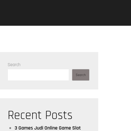
Search
Search
Recent Posts
3 Games Judi Online Game Slot