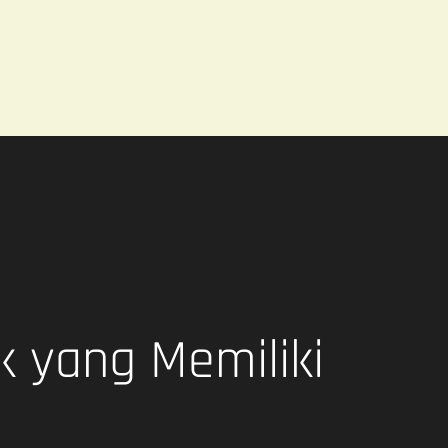
k yang Memiliki