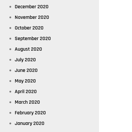
December 2020
November 2020
October 2020
September 2020
August 2020
July 2020
June 2020
May 2020
April 2020
March 2020
February 2020
January 2020