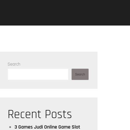
Search
Search
Recent Posts
3 Games Judi Online Game Slot