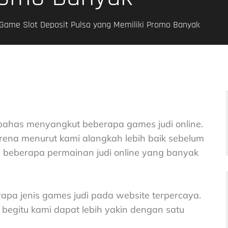
 Game Slot Deposit Pulsa yang Memiliki Promo Banyak
ahas menyangkut beberapa games judi online.
arena menurut kami alangkah lebih baik sebelum
i beberapa permainan judi online yang banyak
rapa jenis games judi pada website terpercaya.
begitu kami dapat lebih yakin dengan satu