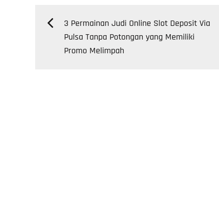
Post
3 Permainan Judi Online Slot Deposit Via
Pulsa Tanpa Potongan yang Memiliki
Promo Melimpah
navigation