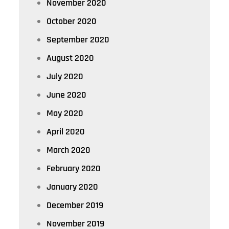
November 2020
October 2020
September 2020
August 2020
July 2020
June 2020
May 2020
April 2020
March 2020
February 2020
January 2020
December 2019
November 2019