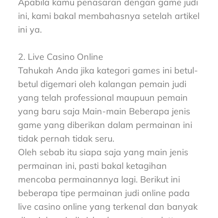
Apabila kamu penasaran dengan game judi
ini, kami bakal membahasnya setelah artikel
ini ya.
2. Live Casino Online
Tahukah Anda jika kategori games ini betul-
betul digemari oleh kalangan pemain judi
yang telah professional maupuun pemain
yang baru saja Main-main Beberapa jenis
game yang diberikan dalam permainan ini
tidak pernah tidak seru.
Oleh sebab itu siapa saja yang main jenis
permainan ini, pasti bakal ketagihan
mencoba permainannya lagi. Berikut ini
beberapa tipe permainan judi online pada
live casino online yang terkenal dan banyak