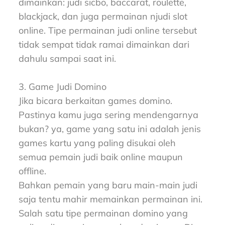
dimainkan: judi sicbo, baccarat, roulette,
blackjack, dan juga permainan njudi slot
online. Tipe permainan judi online tersebut
tidak sempat tidak ramai dimainkan dari
dahulu sampai saat ini.
3. Game Judi Domino
Jika bicara berkaitan games domino.
Pastinya kamu juga sering mendengarnya
bukan? ya, game yang satu ini adalah jenis
games kartu yang paling disukai oleh
semua pemain judi baik online maupun
offline.
Bahkan pemain yang baru main-main judi
saja tentu mahir memainkan permainan ini.
Salah satu tipe permainan domino yang