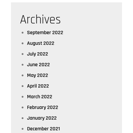
Archives
September 2022
August 2022
July 2022
June 2022
May 2022
April 2022
March 2022
February 2022
January 2022
December 2021