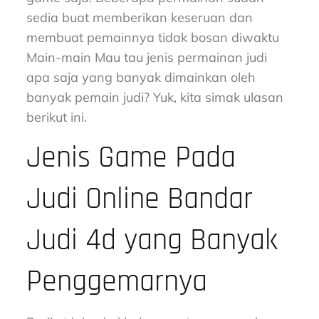
sedia buat memberikan keseruan dan
membuat pemainnya tidak bosan diwaktu
Main-main Mau tau jenis permainan judi
apa saja yang banyak dimainkan oleh
banyak pemain judi? Yuk, kita simak ulasan
berikut ini.
Jenis Game Pada
Judi Online Bandar
Judi 4d yang Banyak
Penggemarnya