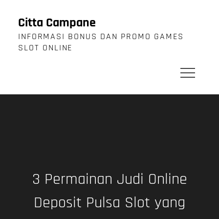
Skip
to
Citta Campane
content
INFORMASI BONUS DAN PROMO GAMES
SLOT ONLINE
3 Permainan Judi Online
Deposit Pulsa Slot yang