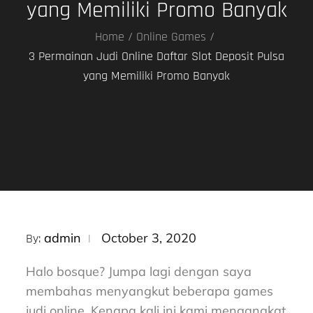
yang Memiliki Promo Banyak
Home
Online Games
3 Permainan Judi Online Daftar Slot Deposit Pulsa
yang Memiliki Promo Banyak
Posted
admin
October 3, 2020
By:
on
Halo bosque? Jumpa lagi dengan saya
membahas menyangkut beberapa games
judi online. Kenapa kali ini kami mengangkat