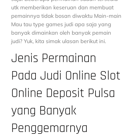
utk memberikan keseruan dan membuat
pemainnya tidak bosan diwaktu Main-main
Mau tau type games judi apa saja yang
banyak dimainkan oleh banyak pemain
judi? Yuk, kita simak ulasan berikut ini.
Jenis Permainan
Pada Judi Online Slot
Online Deposit Pulsa
yang Banyak
Penggemarnya