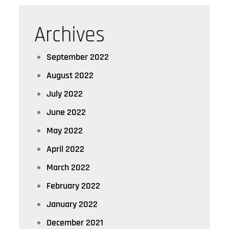
Archives
September 2022
August 2022
July 2022
June 2022
May 2022
April 2022
March 2022
February 2022
January 2022
December 2021