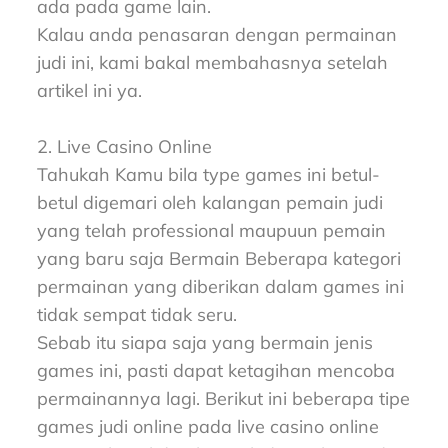
ada pada game lain.
Kalau anda penasaran dengan permainan
judi ini, kami bakal membahasnya setelah
artikel ini ya.
2. Live Casino Online
Tahukah Kamu bila type games ini betul-
betul digemari oleh kalangan pemain judi
yang telah professional maupuun pemain
yang baru saja Bermain Beberapa kategori
permainan yang diberikan dalam games ini
tidak sempat tidak seru.
Sebab itu siapa saja yang bermain jenis
games ini, pasti dapat ketagihan mencoba
permainannya lagi. Berikut ini beberapa tipe
games judi online pada live casino online