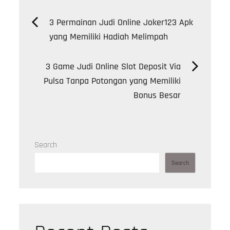
Post
3 Permainan Judi Online Joker123 Apk
yang Memiliki Hadiah Melimpah
navigation
3 Game Judi Online Slot Deposit Via
Pulsa Tanpa Potongan yang Memiliki
Bonus Besar
Search
Search