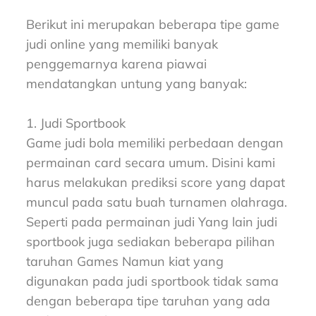
Berikut ini merupakan beberapa tipe game
judi online yang memiliki banyak
penggemarnya karena piawai
mendatangkan untung yang banyak:
1. Judi Sportbook
Game judi bola memiliki perbedaan dengan
permainan card secara umum. Disini kami
harus melakukan prediksi score yang dapat
muncul pada satu buah turnamen olahraga.
Seperti pada permainan judi Yang lain judi
sportbook juga sediakan beberapa pilihan
taruhan Games Namun kiat yang
digunakan pada judi sportbook tidak sama
dengan beberapa tipe taruhan yang ada