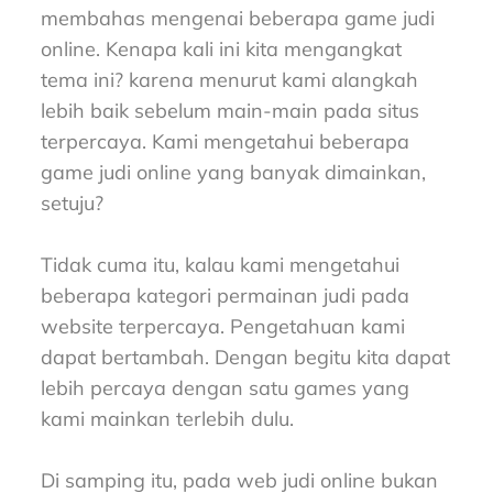
membahas mengenai beberapa game judi
online. Kenapa kali ini kita mengangkat
tema ini? karena menurut kami alangkah
lebih baik sebelum main-main pada situs
terpercaya. Kami mengetahui beberapa
game judi online yang banyak dimainkan,
setuju?
Tidak cuma itu, kalau kami mengetahui
beberapa kategori permainan judi pada
website terpercaya. Pengetahuan kami
dapat bertambah. Dengan begitu kita dapat
lebih percaya dengan satu games yang
kami mainkan terlebih dulu.
Di samping itu, pada web judi online bukan