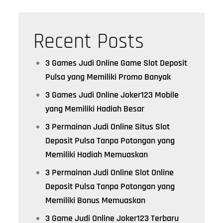
Recent Posts
3 Games Judi Online Game Slot Deposit
Pulsa yang Memiliki Promo Banyak
3 Games Judi Online Joker123 Mobile
yang Memiliki Hadiah Besar
3 Permainan Judi Online Situs Slot
Deposit Pulsa Tanpa Potongan yang
Memiliki Hadiah Memuaskan
3 Permainan Judi Online Slot Online
Deposit Pulsa Tanpa Potongan yang
Memiliki Bonus Memuaskan
3 Game Judi Online Joker123 Terbaru