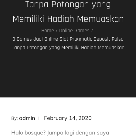
Tanpa Potongan yang
Memiliki Hadiah Memuaskan
Home
Online Games
3 Games Judi Online Slot Pragmatic Deposit Pulsa
Tanpa Potongan yang Memiliki Hadiah Memuaskan
Posted
admin
February 14, 2020
By:
on
Halo bosque? Jumpa lagi dengan saya