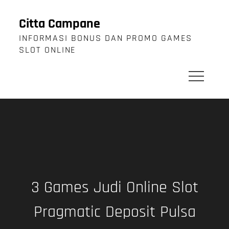
Skip
to
Citta Campane
content
INFORMASI BONUS DAN PROMO GAMES
SLOT ONLINE
3 Games Judi Online Slot
Pragmatic Deposit Pulsa