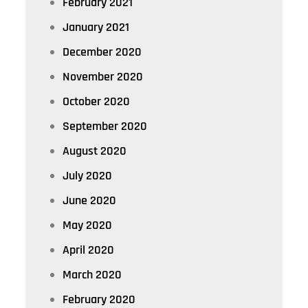
February 2021
January 2021
December 2020
November 2020
October 2020
September 2020
August 2020
July 2020
June 2020
May 2020
April 2020
March 2020
February 2020