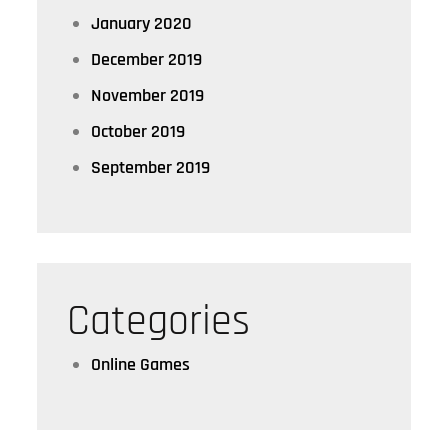
January 2020
December 2019
November 2019
October 2019
September 2019
Categories
Online Games