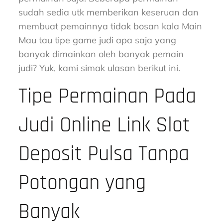
sudah sedia utk memberikan keseruan dan
membuat pemainnya tidak bosan kala Main
Mau tau tipe game judi apa saja yang
banyak dimainkan oleh banyak pemain
judi? Yuk, kami simak ulasan berikut ini.
Tipe Permainan Pada
Judi Online Link Slot
Deposit Pulsa Tanpa
Potongan yang
Banyak