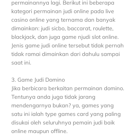
permainannya lagi. Berikut ini beberapa
kategori permainan judi online pada live
casino online yang ternama dan banyak
dimainkan: judi sicbo, baccarat, roulette,
blackjack, dan juga game njudi slot online.
Jenis game judi online tersebut tidak pernah
tidak ramai dimainkan dari dahulu sampai
saat ini.
3. Game Judi Domino
Jika berbicara berkaitan permainan domino.
Tentunya anda juga tidak jarang
mendengarnya bukan? ya, games yang
satu ini ialah type games card yang paling
disukai oleh seluruhnya pemain judi baik
online maupun offline.