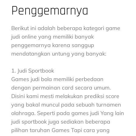
Penggemarnya
Berikut ini adalah beberapa kategori game
judi online yang memiliki banyak
penggemarnya karena sanggup
mendatangkan untung yang banyak:
1. Judi Sportbook
Games judi bola memiliki perbedaan
dengan permainan card secara umum.
Disini kami mesti melakukan prediksi score
yang bakal muncul pada sebuah turnamen
olahraga. Seperti pada games judi Yang lain
judi sportbook juga sediakan beberapa
pilihan taruhan Games Tapi cara yang