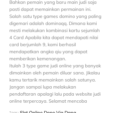
Bahkan pemain yang baru main judi saja
pasti dapat memainkan permainan ini.
Salah satu type games domino yang paling
digemari adalah dominoqq. Dimana kami
mesti melakukan kombinasi kartu sejumlah
4 Card Apabila kita dapat mendapati nilai
card berjumlah 9, kami berhasil
mendapatkan angka qiu yang dapat
memberikan kemenangan.
Itulah 3 type game judi online yang banyak
dimainkan oleh pemain diluar sana. Jikalau
kamu tertarik memainkan salah satunya.
Jangan sampai lupa melakukan
pendaftaran apalagi lalu pada website judi
online terpercaya. Selamat mencoba
Slot Online Depo Via Dana
Tags: