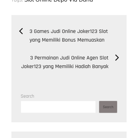
Post
3 Games Judi Online Joker123 Slot
yang Memiliki Bonus Memuaskan
navigation
3 Permainan Judi Online Agen Slot
Joker123 yang Memiliki Hadiah Banyak
Search
Search