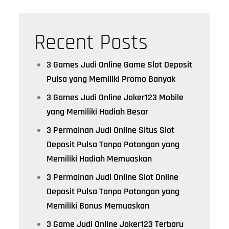
Recent Posts
3 Games Judi Online Game Slot Deposit
Pulsa yang Memiliki Promo Banyak
3 Games Judi Online Joker123 Mobile
yang Memiliki Hadiah Besar
3 Permainan Judi Online Situs Slot
Deposit Pulsa Tanpa Potongan yang
Memiliki Hadiah Memuaskan
3 Permainan Judi Online Slot Online
Deposit Pulsa Tanpa Potongan yang
Memiliki Bonus Memuaskan
3 Game Judi Online Joker123 Terbaru