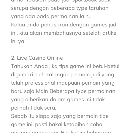
serupa dengan beberapa type taruhan
yang ada pada permainan lain.
Kalau anda penasaran dengan games judi
ini, kita akan membahasnya setelah artikel
ini ya.
2. Live Casino Online
Tahukah Anda jika tipe game ini betul-betul
digemari oleh kalangan pemain judi yang
telah professional maupuun pemain yang
baru saja Main Beberapa type permainan
yang diberikan dalam games ini tidak
pernah tidak seru.
Sebab itu siapa saja yang bermain tipe
game ini, pasti bakal ketagihan coba
permainannya lagi. Berikut ini beberapa