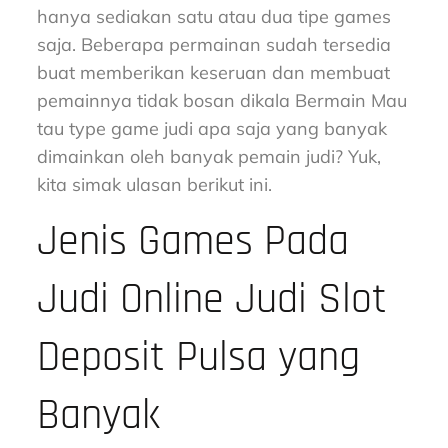
hanya sediakan satu atau dua tipe games
saja. Beberapa permainan sudah tersedia
buat memberikan keseruan dan membuat
pemainnya tidak bosan dikala Bermain Mau
tau type game judi apa saja yang banyak
dimainkan oleh banyak pemain judi? Yuk,
kita simak ulasan berikut ini.
Jenis Games Pada
Judi Online Judi Slot
Deposit Pulsa yang
Banyak