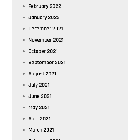
February 2022
January 2022
December 2021
November 2021
October 2021
September 2021
August 2021
July 2021
June 2021
May 2021
April 2021
March 2021