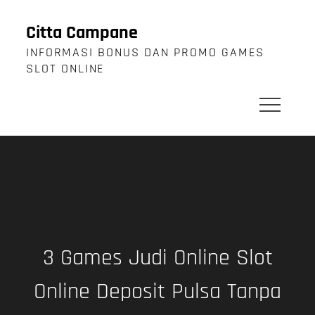
Skip
to
Citta Campane
content
INFORMASI BONUS DAN PROMO GAMES
SLOT ONLINE
3 Games Judi Online Slot
Online Deposit Pulsa Tanpa