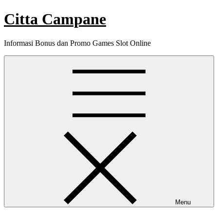
Skip
Citta Campane
to
content
Informasi Bonus dan Promo Games Slot Online
Menu