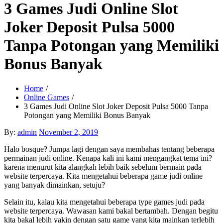
3 Games Judi Online Slot
Joker Deposit Pulsa 5000
Tanpa Potongan yang Memiliki
Bonus Banyak
Home
Online Games
3 Games Judi Online Slot Joker Deposit Pulsa 5000 Tanpa
Potongan yang Memiliki Bonus Banyak
Posted
By:
admin
November 2, 2019
on
Halo bosque? Jumpa lagi dengan saya membahas tentang beberapa
permainan judi online. Kenapa kali ini kami mengangkat tema ini?
karena menurut kita alangkah lebih baik sebelum bermain pada
website terpercaya. Kita mengetahui beberapa game judi online
yang banyak dimainkan, setuju?
Selain itu, kalau kita mengetahui beberapa type games judi pada
website terpercaya. Wawasan kami bakal bertambah. Dengan begitu
kita bakal lebih yakin dengan satu game yang kita mainkan terlebih