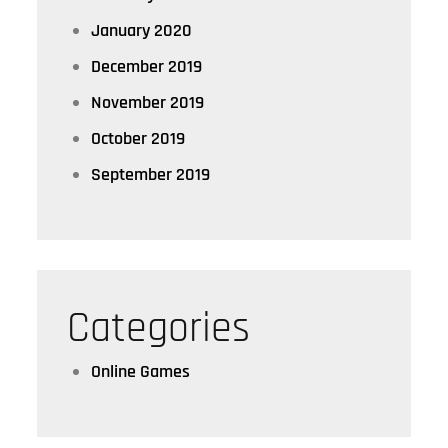
January 2020
December 2019
November 2019
October 2019
September 2019
Categories
Online Games