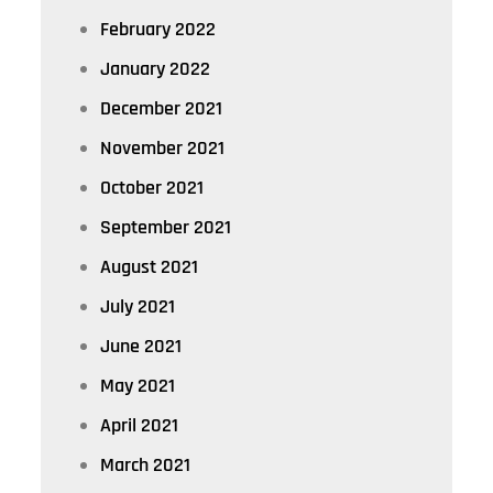
February 2022
January 2022
December 2021
November 2021
October 2021
September 2021
August 2021
July 2021
June 2021
May 2021
April 2021
March 2021