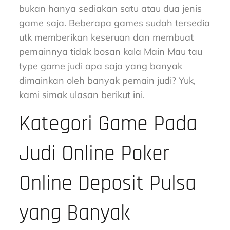
bukan hanya sediakan satu atau dua jenis
game saja. Beberapa games sudah tersedia
utk memberikan keseruan dan membuat
pemainnya tidak bosan kala Main Mau tau
type game judi apa saja yang banyak
dimainkan oleh banyak pemain judi? Yuk,
kami simak ulasan berikut ini.
Kategori Game Pada
Judi Online Poker
Online Deposit Pulsa
yang Banyak