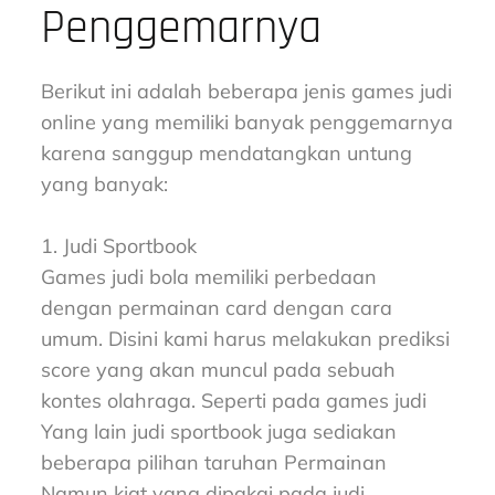
Penggemarnya
Berikut ini adalah beberapa jenis games judi
online yang memiliki banyak penggemarnya
karena sanggup mendatangkan untung
yang banyak:
1. Judi Sportbook
Games judi bola memiliki perbedaan
dengan permainan card dengan cara
umum. Disini kami harus melakukan prediksi
score yang akan muncul pada sebuah
kontes olahraga. Seperti pada games judi
Yang lain judi sportbook juga sediakan
beberapa pilihan taruhan Permainan
Namun kiat yang dipakai pada judi