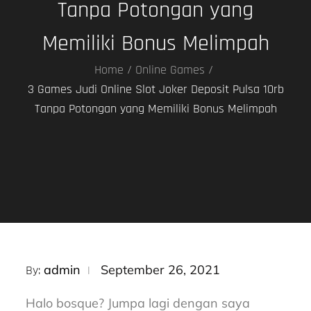
Tanpa Potongan yang
Memiliki Bonus Melimpah
Home
Online Games
3 Games Judi Online Slot Joker Deposit Pulsa 10rb
Tanpa Potongan yang Memiliki Bonus Melimpah
Posted
admin
September 26, 2021
By:
on
Halo bosque? Jumpa lagi dengan saya