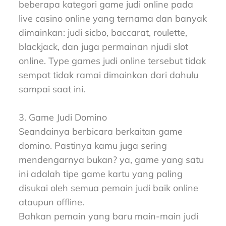
beberapa kategori game judi online pada
live casino online yang ternama dan banyak
dimainkan: judi sicbo, baccarat, roulette,
blackjack, dan juga permainan njudi slot
online. Type games judi online tersebut tidak
sempat tidak ramai dimainkan dari dahulu
sampai saat ini.
3. Game Judi Domino
Seandainya berbicara berkaitan game
domino. Pastinya kamu juga sering
mendengarnya bukan? ya, game yang satu
ini adalah tipe game kartu yang paling
disukai oleh semua pemain judi baik online
ataupun offline.
Bahkan pemain yang baru main-main judi