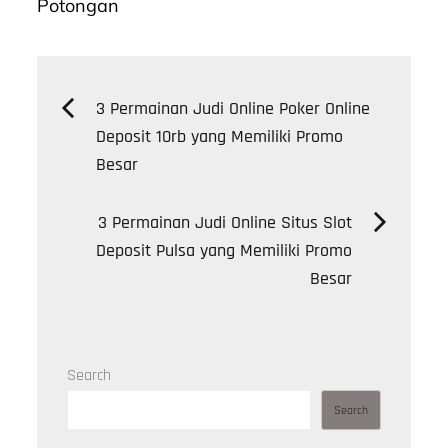
Potongan
Post
3 Permainan Judi Online Poker Online
Deposit 10rb yang Memiliki Promo
navigation
Besar
3 Permainan Judi Online Situs Slot
Deposit Pulsa yang Memiliki Promo
Besar
Search
Search