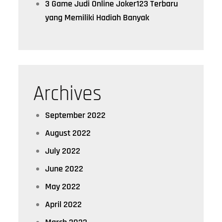
3 Game Judi Online Joker123 Terbaru
yang Memiliki Hadiah Banyak
Archives
September 2022
August 2022
July 2022
June 2022
May 2022
April 2022