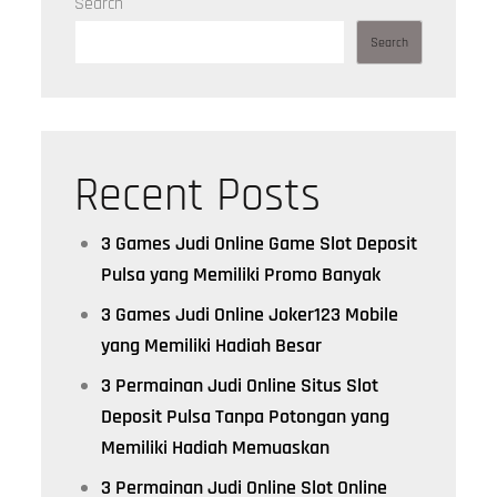
Search
Search
Recent Posts
3 Games Judi Online Game Slot Deposit
Pulsa yang Memiliki Promo Banyak
3 Games Judi Online Joker123 Mobile
yang Memiliki Hadiah Besar
3 Permainan Judi Online Situs Slot
Deposit Pulsa Tanpa Potongan yang
Memiliki Hadiah Memuaskan
3 Permainan Judi Online Slot Online