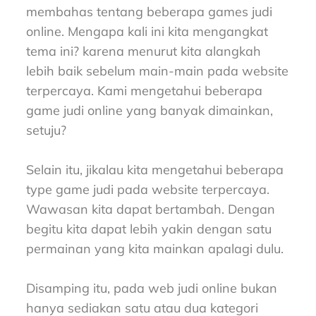
membahas tentang beberapa games judi
online. Mengapa kali ini kita mengangkat
tema ini? karena menurut kita alangkah
lebih baik sebelum main-main pada website
terpercaya. Kami mengetahui beberapa
game judi online yang banyak dimainkan,
setuju?
Selain itu, jikalau kita mengetahui beberapa
type game judi pada website terpercaya.
Wawasan kita dapat bertambah. Dengan
begitu kita dapat lebih yakin dengan satu
permainan yang kita mainkan apalagi dulu.
Disamping itu, pada web judi online bukan
hanya sediakan satu atau dua kategori