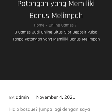
Potongan yang Memiliki
Bonus Melimpah
Home
Online Games
3 Games Judi Online Situs Slot Deposit Pulsa
Tanpa Potongan yang Memiliki Bonus Melimpah
Posted
admin
November 4, 2021
By:
on
Halo bosque? Jumpa lagi dengan saya