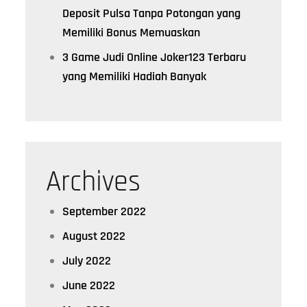
Deposit Pulsa Tanpa Potongan yang
Memiliki Bonus Memuaskan
3 Game Judi Online Joker123 Terbaru
yang Memiliki Hadiah Banyak
Archives
September 2022
August 2022
July 2022
June 2022