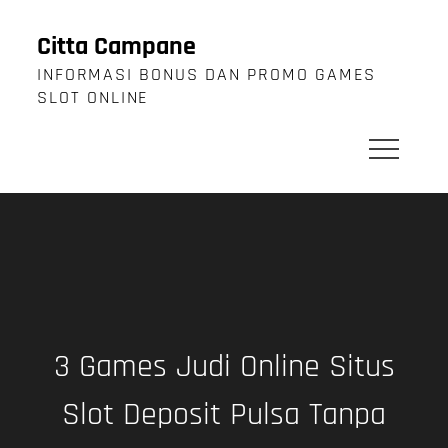
Skip
to
Citta Campane
content
INFORMASI BONUS DAN PROMO GAMES
SLOT ONLINE
3 Games Judi Online Situs
Slot Deposit Pulsa Tanpa