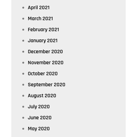
April 2021
March 2021
February 2021
January 2021
December 2020
November 2020
October 2020
September 2020
August 2020
July 2020
June 2020
May 2020